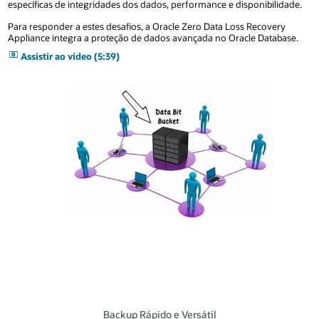
específicas de integridades dos dados, performance e disponibilidade.
Para responder a estes desafios, a Oracle Zero Data Loss Recovery
Appliance integra a proteção de dados avançada no Oracle Database.
Assistir ao vídeo (5:39)
Backup Rápido e Versátil