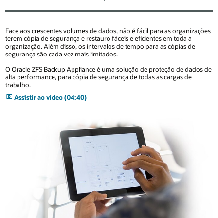
Face aos crescentes volumes de dados, não é fácil para as organizações
terem cópia de segurança e restauro fáceis e eficientes em toda a
organização. Além disso, os intervalos de tempo para as cópias de
segurança são cada vez mais limitados.
O Oracle ZFS Backup Appliance é uma solução de proteção de dados de
alta performance, para cópia de segurança de todas as cargas de
trabalho.
Assistir ao vídeo (04:40)