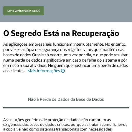
Ler o White Paper da IDC
O Segredo Está na Recuperação
As aplicações empresariais funcionam interruptamente. No entanto,
por vezes a cópia de segurança dos registos vitais que mantêm nas
bases de dados Oracle só ocorre uma vez por dia, o que pode resultar
numa perda de dados significativa em caso de falha do sistema e pôr
em risco a sua atividade. Ninguém quer justificar uma perda de dados
aos cliente
…
Mais informações
Não à Perda de Dados da Base de Dados
As soluções genéricas de proteção de dados não cumprem as
exigências das bases de dados críticas, porque as tratam como ficheiros
a copiar, e não como sistemas transacionais com necessidades