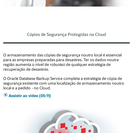
Cópias de Segurança Protegidas na Cloud
O armazenamento das cópias de segurança noutro local é essencial
para as empresas preparadas para desastres. Ter os dados noutra
região aumenta o nível de robustez de qualquer estratégia de
recuperação de desastres.
O Oracle Database Backup Service completa a estratégia de cópia de
segurança existente com uma localização de armazenamento noutro
local e a pedido - no Cloud.
Assistir ao vídeo (05:11)