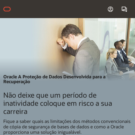
Oracle
A Proteção de Dados Desenvolvida para a
Recuperação
Não deixe que um período de
inatividade coloque em risco a sua
carreira
Fique a saber quais as limitações dos métodos convencionais
de cópia de segurança de bases de dados e como a Oracle
proporciona uma solução inigualável.