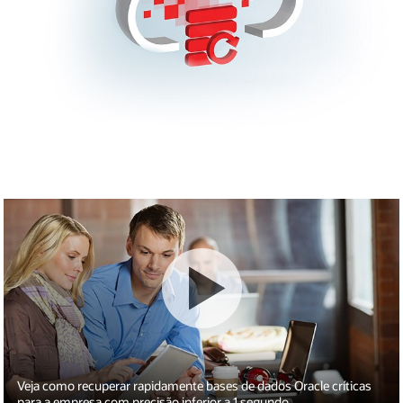
Veja como recuperar rapidamente bases de dados Oracle críticas
para a empresa com precisão inferior a 1 segundo.