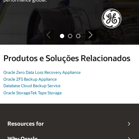
Produtos e Soluções Relacionados
Oracle Zero Data Loss Recovery Appliance
Oracle ZFS Backup Appliance
Database Cloud Backup Service
Oracle StorageTek Tape Storage
Resources for
Why Oracle