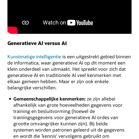
Generatieve AI versus AI
Kunstmatige intelligentie
is een uitgestrekt gebied binnen
de informatica, waar generatieve AI op dit moment een
klein onderdeel van uitmaakt. Het spreekt voor zich dat
generatieve AI en traditionele AI veel kenmerken met
elkaar gemeen hebben. Maar er zijn ook enkele
belangrijke verschillen.
Gemeenschappelijke kenmerken:
ze zijn allebei
afhankelijk van grote hoeveelheden gegevens voor
training en besluitvorming (hoewel de
trainingsgegevens voor generatieve AI ordes van
grootte omvangrijker kunnen zijn). Bij beide
systemen worden patronen geleerd uit de gegevens
en wordt die 'kennis' vervolgens gebruikt om