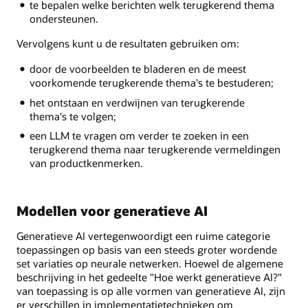
te bepalen welke berichten welk terugkerend thema
ondersteunen.
Vervolgens kunt u de resultaten gebruiken om:
door de voorbeelden te bladeren en de meest
voorkomende terugkerende thema's te bestuderen;
het ontstaan en verdwijnen van terugkerende
thema's te volgen;
een LLM te vragen om verder te zoeken in een
terugkerend thema naar terugkerende vermeldingen
van productkenmerken.
Modellen voor generatieve AI
Generatieve AI vertegenwoordigt een ruime categorie
toepassingen op basis van een steeds groter wordende
set variaties op neurale netwerken. Hoewel de algemene
beschrijving in het gedeelte "Hoe werkt generatieve AI?"
van toepassing is op alle vormen van generatieve AI, zijn
er verschillen in implementatietechnieken om