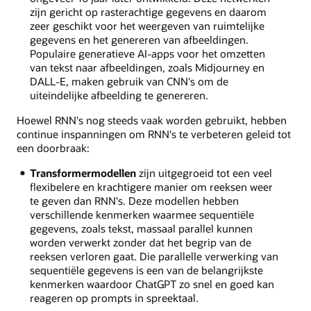
zijn gericht op rasterachtige gegevens en daarom
zeer geschikt voor het weergeven van ruimtelijke
gegevens en het genereren van afbeeldingen.
Populaire generatieve AI-apps voor het omzetten
van tekst naar afbeeldingen, zoals Midjourney en
DALL-E, maken gebruik van CNN's om de
uiteindelijke afbeelding te genereren.
Hoewel RNN's nog steeds vaak worden gebruikt, hebben
continue inspanningen om RNN's te verbeteren geleid tot
een doorbraak:
Transformermodellen
zijn uitgegroeid tot een veel
flexibelere en krachtigere manier om reeksen weer
te geven dan RNN's. Deze modellen hebben
verschillende kenmerken waarmee sequentiële
gegevens, zoals tekst, massaal parallel kunnen
worden verwerkt zonder dat het begrip van de
reeksen verloren gaat. Die parallelle verwerking van
sequentiële gegevens is een van de belangrijkste
kenmerken waardoor ChatGPT zo snel en goed kan
reageren op prompts in spreektaal.