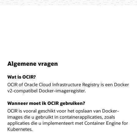
Algemene vragen
Wat is OCIR?
OCIR of Oracle Cloud Infrastructure Registry is een Docker
v2-compatibel Docker-imageregister.
Wanneer moet ik OCIR gebruiken?
OCIR is vooral geschikt voor het opslaan van Docker-
images die u gebruikt in containerapplicaties, zoals
applicaties die u implementeert met Container Engine for
Kubernetes.