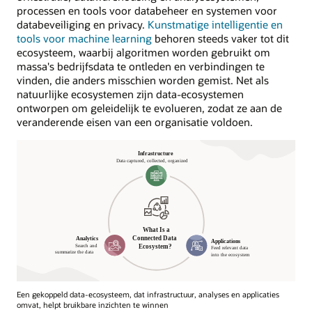
processen en tools voor databeheer en systemen voor
databeveiliging en privacy.
Kunstmatige intelligentie en
tools voor machine learning
behoren steeds vaker tot dit
ecosysteem, waarbij algoritmen worden gebruikt om
massa's bedrijfsdata te ontleden en verbindingen te
vinden, die anders misschien worden gemist. Net als
natuurlijke ecosystemen zijn data-ecosystemen
ontworpen om geleidelijk te evolueren, zodat ze aan de
veranderende eisen van een organisatie voldoen.
Een gekoppeld data-ecosysteem, dat infrastructuur, analyses en applicaties
omvat, helpt bruikbare inzichten te winnen