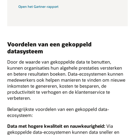
Open het Gartner-rapport
Voordelen van een gekoppeld
datasysteem
Door de waarde van gekoppelde data te benutten,
kunnen organisaties hun algehele prestaties versterken
en betere resultaten boeken. Data-ecosystemen kunnen
medewerkers ook helpen manieren te vinden om nieuwe
inkomsten te genereren, kosten te besparen, de
productiviteit te verhogen en de klantenservice te
verbeteren.
Belangrijkste voordelen van een gekoppeld data-
ecosysteem:
Data met hogere kwaliteit en nauwkeurigheid:
Via
gekoppelde data-ecosystemen kunnen data sneller en