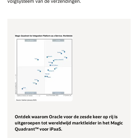
volgsysteem van de verzendingen.
Ontdek waarom Oracle voor de zesde keer op rij is
uitgeroepen tot wereldwijd marktleider in het Magic
Quadrant™ voor iPaaS.