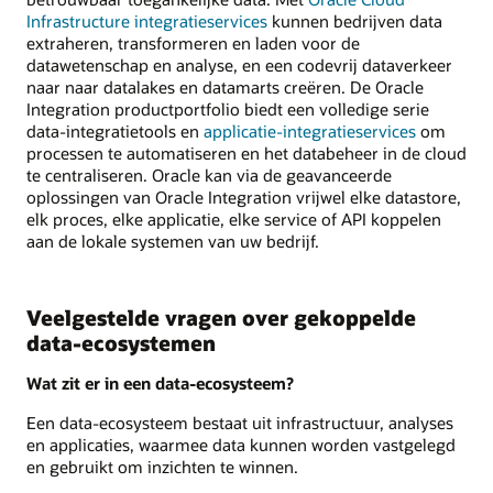
Infrastructure integratieservices
kunnen bedrijven data
extraheren, transformeren en laden voor de
datawetenschap en analyse, en een codevrij dataverkeer
naar naar datalakes en datamarts creëren. De Oracle
Integration productportfolio biedt een volledige serie
data-integratietools en
applicatie-integratieservices
om
processen te automatiseren en het databeheer in de cloud
te centraliseren. Oracle kan via de geavanceerde
oplossingen van Oracle Integration vrijwel elke datastore,
elk proces, elke applicatie, elke service of API koppelen
aan de lokale systemen van uw bedrijf.
Veelgestelde vragen over gekoppelde
data-ecosystemen
Wat zit er in een data-ecosysteem?
Een data-ecosysteem bestaat uit infrastructuur, analyses
en applicaties, waarmee data kunnen worden vastgelegd
en gebruikt om inzichten te winnen.