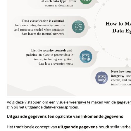
Volg deze 7 stappen om een visuele weergave te maken van de gegeven
zijn bij het uitgaande dataverkeersproces.
Uitgaande gegevens ten opzichte van inkomende gegevens
Het traditionele concept van
uitgaande gegevens
houdt strikt verba