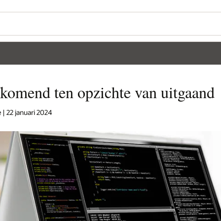
nkomend ten opzichte van uitgaand
 | 22 januari 2024