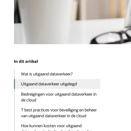
In dit artikel
Wat is uitgaand dataverkeer?
Uitgaand dataverkeer uitgelegd
Bedreigingen voor uitgaand dataverkeer in
de cloud
7 best practices voor beveiliging en beheer
van uitgaand dataverkeer in de cloud
Hoe kunnen kosten voor uitgaand