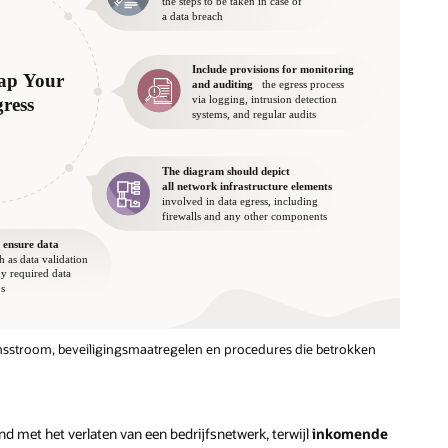
sstroom, beveiligingsmaatregelen en procedures die betrokken
nd met het verlaten van een bedrijfsnetwerk, terwijl
inkomende