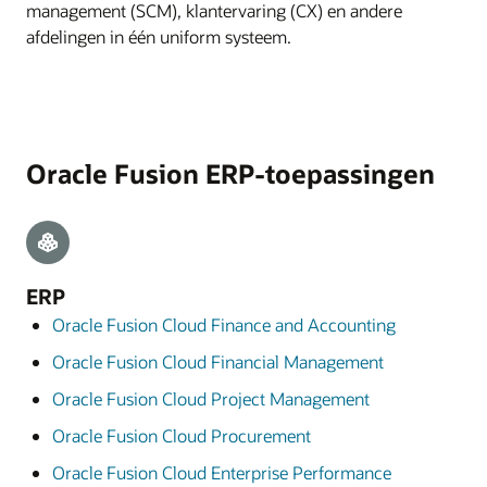
management (SCM), klantervaring (CX) en andere
afdelingen in één uniform systeem.
Oracle Fusion ERP-toepassingen
ERP
Oracle Fusion Cloud Finance and Accounting
Oracle Fusion Cloud Financial Management
Oracle Fusion Cloud Project Management
Oracle Fusion Cloud Procurement
Oracle Fusion Cloud Enterprise Performance