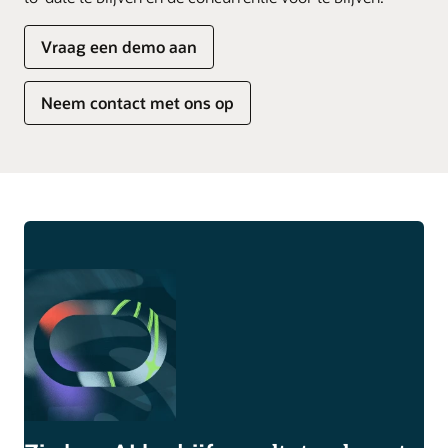
Vraag een demo aan
Neem contact met ons op