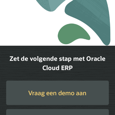
Zet de volgende stap met Oracle
Cloud ERP
Vraag een demo aan