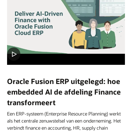
Oracle Fusion ERP uitgelegd: hoe
embedded AI de afdeling Finance
transformeert
Een ERP-systeem (Enterprise Resource Planning) werkt
als het centrale zenuwstelsel van een onderneming. Het
verbindt finance en accounting, HR, supply chain