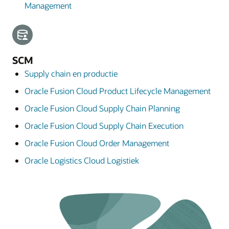
Management
SCM
Supply chain en productie
Oracle Fusion Cloud Product Lifecycle Management
Oracle Fusion Cloud Supply Chain Planning
Oracle Fusion Cloud Supply Chain Execution
Oracle Fusion Cloud Order Management
Oracle Logistics Cloud Logistiek