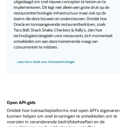
uitgedaagd om snel nieuwe concepten te testen en te
implementeren. Dit legt niet alleen een grote druk op de
restauranttechnologie-infrastructuur maar ook op de
teams die deze bouwen en ondersteunen. Ontdek hoe
Oracle en toonaangevende restaurantbedrijven, zoals
Taco Bell, Shack Shake, Checkers & Rally's, zien hoe
technologiestrategieën voor restaurants zich momenteel
ontwikkelen om aan deze toenemende vraag van
consumenten te voldoen.
Lees het e-book over horecatechnologie
Open API-gids
Ontdek hoe transactieplatforms met open API's eigenaren
kunnen helpen om snel ervaringen te ontwikkelen om te
voorzien in veranderende bedrijfsbehoeften en de