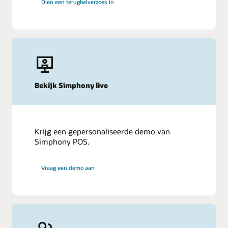
Dien een terugbelverzoek in
Bekijk Simphony live
Krijg een gepersonaliseerde demo van
Simphony POS.
Vraag een demo aan