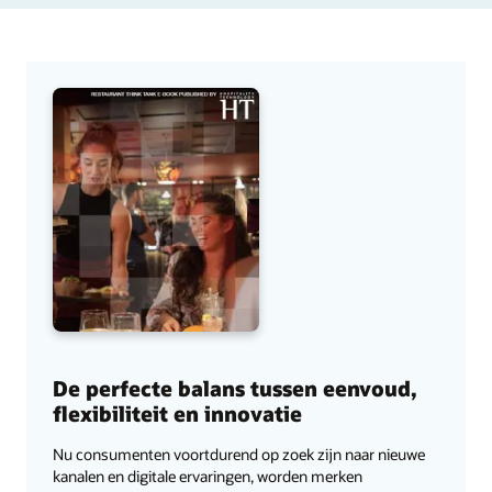
De perfecte balans tussen eenvoud,
flexibiliteit en innovatie
Nu consumenten voortdurend op zoek zijn naar nieuwe
kanalen en digitale ervaringen, worden merken