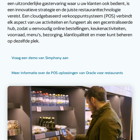
een uitzonderlijke gastervaring waar u uw klanten ook bedient, is
een innovatieve strategie en de juiste restauranttechnologie
vereist. Een cloudgebaseerd verkooppuntsysteem (POS) verbindt
elk aspect van uw activiteiten en fungeert als een gecentraliseerde
hub, zodat u eenvoudig online bestellingen, keukenactiviteiten,
voorraad, menu's, bezorging, klantloyaliteit en meer kunt beheren
op dezelfde plek.
Vraag een demo van Simphony aan
Meer informatie over de POS-oplossingen van Oracle voor restaurants