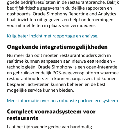
goede bedrijfsresultaten in de restaurantbranche. Bekijk
bedrijfskritische gegevens in duidelijke rapporten en
dashboards. Oracle Simphony Reporting and Analytics
haalt inzichten uit gegevens en helpt ondernemingen
vooruit met feiten in plaats van vermoedens.
Krijg beter inzicht met rapportage en analyse.
Ongekende integratiemogelijkheden
Nu meer dan ooit moeten restauranthouders zich in
realtime kunnen aanpassen aan nieuwe eettrends en -
technologieën. Oracle Simphony is een open-integratie
en gebruiksvriendelijk POS-gegevensplatform waarmee
restauranthouders zich kunnen aanpassen, tijd kunnen
besparen, activiteiten kunnen beheren en de best
mogelijke service kunnen bieden.
Meer informatie over ons robuuste partner-ecosysteem
Compleet voorraadsysteem voor
restaurants
Laat het tijdrovende gedoe van handmatig