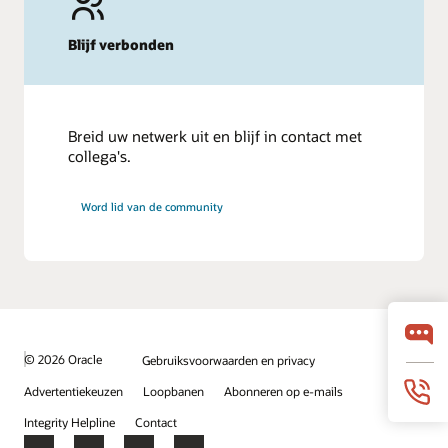
Blijf verbonden
Breid uw netwerk uit en blijf in contact met
collega's.
Word lid van de community
© 2026 Oracle
Gebruiksvoorwaarden en privacy
Advertentiekeuzen
Loopbanen
Abonneren op e-mails
Integrity Helpline
Contact