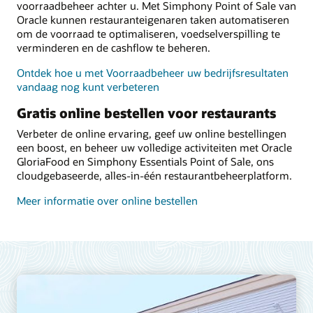
voorraadbeheer achter u. Met Simphony Point of Sale van
Oracle kunnen restauranteigenaren taken automatiseren
om de voorraad te optimaliseren, voedselverspilling te
verminderen en de cashflow te beheren.
Ontdek hoe u met Voorraadbeheer uw bedrijfsresultaten
vandaag nog kunt verbeteren
Gratis online bestellen voor restaurants
Verbeter de online ervaring, geef uw online bestellingen
een boost, en beheer uw volledige activiteiten met Oracle
GloriaFood en Simphony Essentials Point of Sale, ons
cloudgebaseerde, alles-in-één restaurantbeheerplatform.
Meer informatie over online bestellen