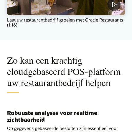
Laat uw restaurantbedrijf groeien met Oracle Restaurants
(1:16)
Zo kan een krachtig
cloudgebaseerd POS-platform
uw restaurantbedrijf helpen
Robuuste analyses voor realtime
zichtbaarheid
Op gegevens gebaseerde besluiten zijn essentieel voor