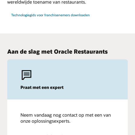
wereldwijde toename van restaurants.
Technologiegids voor franchisenemers downloaden
Aan de slag met Oracle Restaurants
Praat met een expert
Neem vandaag nog contact op met een van
onze oplossingsexperts.