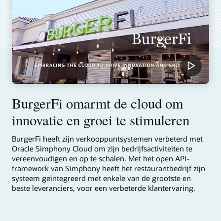
BurgerFi omarmt de cloud om
innovatie en groei te stimuleren
BurgerFi heeft zijn verkooppuntsystemen verbeterd met
Oracle Simphony Cloud om zijn bedrijfsactiviteiten te
vereenvoudigen en op te schalen. Met het open API-
framework van Simphony heeft het restaurantbedrijf zijn
systeem geïntegreerd met enkele van de grootste en
beste leveranciers, voor een verbeterde klantervaring.