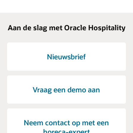
Aan de slag met Oracle Hospitality
Nieuwsbrief
Vraag een demo aan
Neem contact op met een
horeca-expert