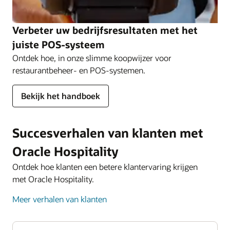
Verbeter uw bedrijfsresultaten met het
juiste POS-systeem
Ontdek hoe, in onze slimme koopwijzer voor
restaurantbeheer- en POS-systemen.
Bekijk het handboek
Succesverhalen van klanten met
Oracle Hospitality
Ontdek hoe klanten een betere klantervaring krijgen
met Oracle Hospitality.
Meer verhalen van klanten