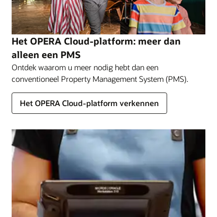
Het OPERA Cloud-platform: meer dan
alleen een PMS
Ontdek waarom u meer nodig hebt dan een
conventioneel Property Management System (PMS).
Het OPERA Cloud-platform verkennen