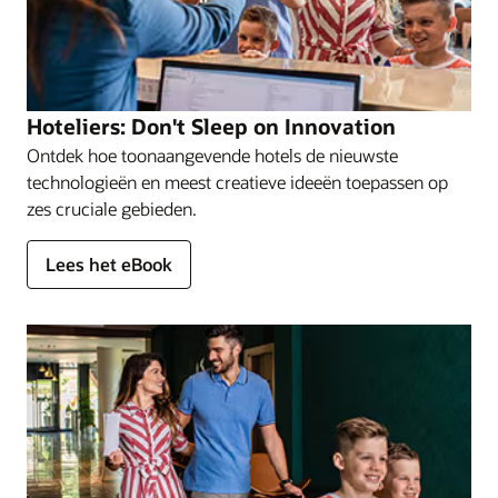
Hoteliers: Don't Sleep on Innovation
Ontdek hoe toonaangevende hotels de nieuwste
technologieën en meest creatieve ideeën toepassen op
zes cruciale gebieden.
Lees het eBook