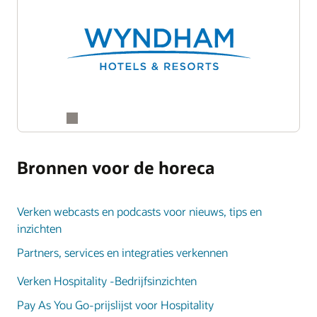
Bronnen voor de horeca
Verken webcasts en podcasts voor nieuws, tips en
inzichten
Partners, services en integraties verkennen
Verken Hospitality -Bedrijfsinzichten
Pay As You Go-prijslijst voor Hospitality