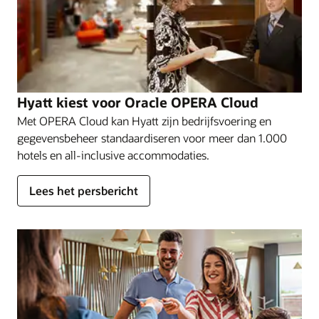
Volg een rondleiding door Cloud PMS
Hyatt kiest voor Oracle OPERA Cloud
Met OPERA Cloud kan Hyatt zijn bedrijfsvoering en
gegevensbeheer standaardiseren voor meer dan 1.000
hotels en all-inclusive accommodaties.
Lees het persbericht