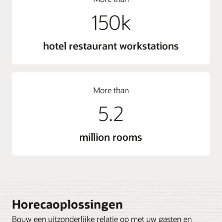
150k
hotel restaurant workstations
More than
5.2
million rooms
Horecaoplossingen
Bouw een uitzonderlijke relatie op met uw gasten en