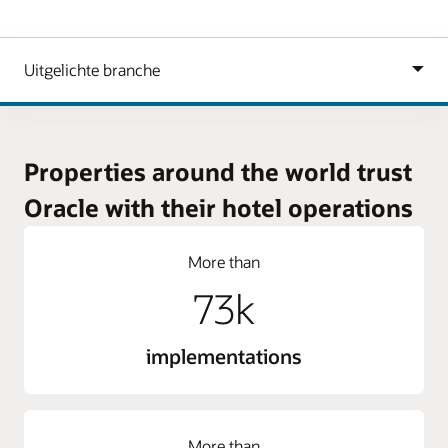
Properties around the world trust
Oracle with their hotel operations
More than
73k
implementations
More than