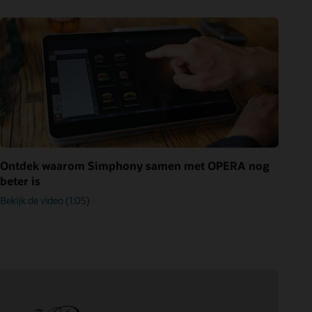
Ontdek waarom Simphony samen met OPERA nog
beter is
Bekijk de video (1:05)