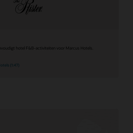
udigt hotel F&B-activiteiten voor Marcus Hotels.
otels (1:47)