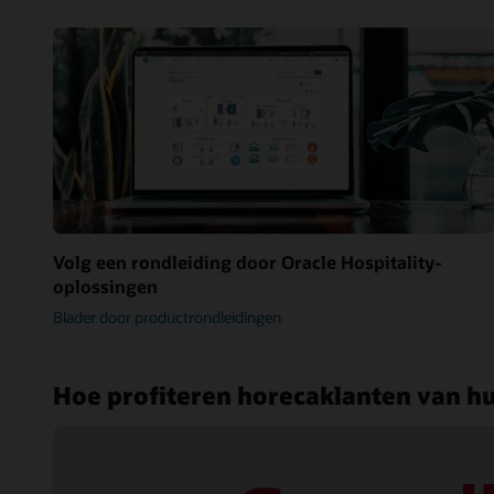
Volg een rondleiding door Oracle Hospitality-
oplossingen
Blader door productrondleidingen
Hoe profiteren horecaklanten van h