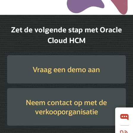
Zet de volgende stap met Oracle
Cloud HCM
Vraag een demo aan
Neem contact op met de
verkooporganisatie