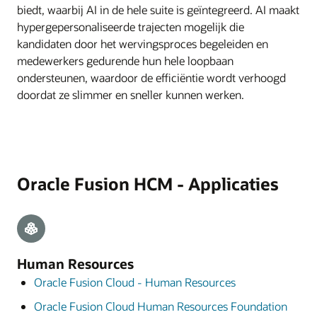
biedt, waarbij AI in de hele suite is geïntegreerd. AI maakt
hypergepersonaliseerde trajecten mogelijk die
kandidaten door het wervingsproces begeleiden en
medewerkers gedurende hun hele loopbaan
ondersteunen, waardoor de efficiëntie wordt verhoogd
doordat ze slimmer en sneller kunnen werken.
Oracle Fusion HCM - Applicaties
Human Resources
Oracle Fusion Cloud - Human Resources
Oracle Fusion Cloud Human Resources Foundation