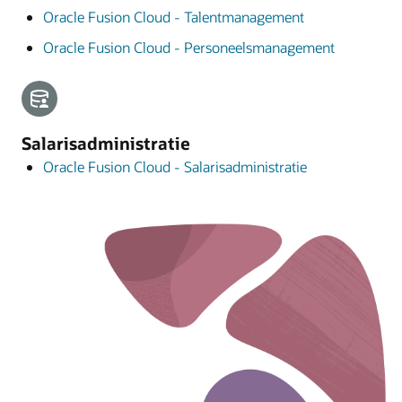
Oracle Fusion Cloud - Talentmanagement
Oracle Fusion Cloud - Personeelsmanagement
Salarisadministratie
Oracle Fusion Cloud - Salarisadministratie