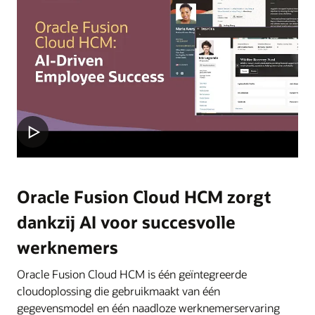
Oracle Fusion Cloud HCM zorgt
dankzij AI voor succesvolle
werknemers
Oracle Fusion Cloud HCM is één geïntegreerde
cloudoplossing die gebruikmaakt van één
gegevensmodel en één naadloze werknemerservaring