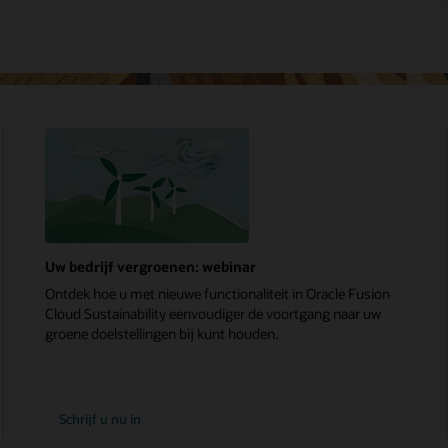
Uw bedrijf vergroenen: webinar
Ontdek hoe u met nieuwe functionaliteit in Oracle Fusion
Cloud Sustainability eenvoudiger de voortgang naar uw
groene doelstellingen bij kunt houden.
Schrijf u nu in