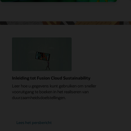
Inleiding tot Fusion Cloud Sustainability
Leer hoe u gegevens kunt gebruiken om sneller
vooruitgang te boeken in het realiseren van
duurzaamheidsdoelstellingen.
Lees het persbericht