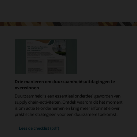
Drie manieren om duurzaamheidsuitdagingen te
overwinnen
Duurzaamheid is een essentieel onderdeel geworden van
supply chain-activiteiten. Ontdek waarom dit het moment
is om actie te ondernemen en krijg meer informatie over
praktische strategieën voor een duurzamere toekomst.
Lees de checklist (pdf)