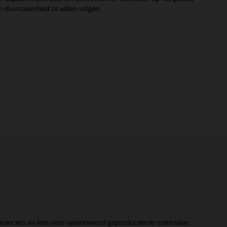
n duurzaamheid ze willen volgen.
ranciers en kies voor verantwoord geproduceerde materialen