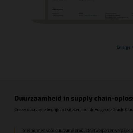
Enlarge
Duurzaamheid in supply chain-oplos
Creëer duurzame bedrijfsactiviteiten met de volgende Oracle Cl
Stel normen voor duurzame productontwerpen en verpakki