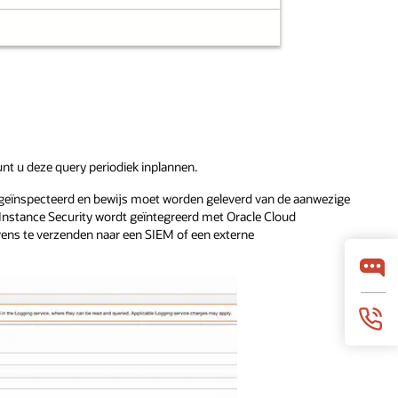
unt u deze query periodiek inplannen.
 geïnspecteerd en bewijs moet worden geleverd van de aanwezige
Instance Security wordt geïntegreerd met Oracle Cloud
ens te verzenden naar een SIEM of een externe