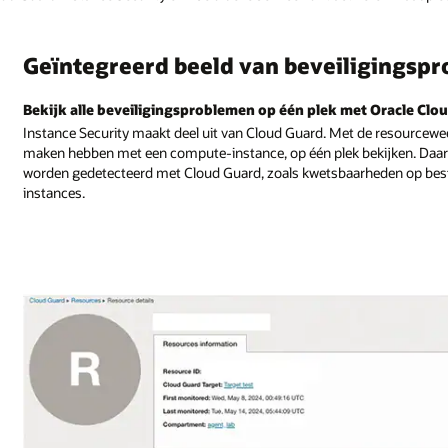
Geïntegreerd beeld van beveiligingsp
Bekijk alle beveiligingsproblemen op één plek met Oracle Clo
Instance Security maakt deel uit van Cloud Guard. Met de resourcewe
maken hebben met een compute-instance, op één plek bekijken. Daar
worden gedetecteerd met Cloud Guard, zoals kwetsbaarheden op bes
instances.