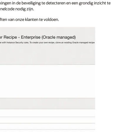
gen in de beveiliging te detecteren en een grondig inzicht te
rnelcode nodig zijn.
ten van onze klanten te voldoen.