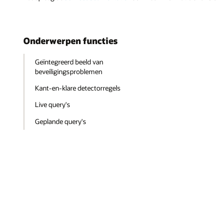
Onderwerpen functies
Geïntegreerd beeld van
beveiligingsproblemen
Kant-en-klare detectorregels
Live query's
Geplande query's