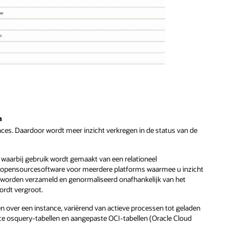
n
es. Daardoor wordt meer inzicht verkregen in de status van de
, waarbij gebruik wordt gemaakt van een relationeel
e opensourcesoftware voor meerdere platforms waarmee u inzicht
 worden verzameld en genormaliseerd onafhankelijk van het
ordt vergroot.
 over een instance, variërend van actieve processen tot geladen
ce osquery-tabellen en aangepaste OCI-tabellen (Oracle Cloud