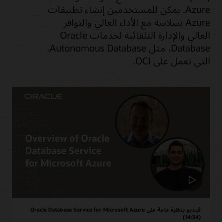
Azure. يمكن للمستخدمين إنشاء تطبيقات
Azure بسلاسة مع الأداء العالي والتوافر
العالي والإدارة التلقائية لخدمات Oracle
Database، مثل Autonomous Database،
التي تعمل على OCI.
فيديو بنظرة عامة على Oracle Database Service for Microsoft Azure
(14:34)