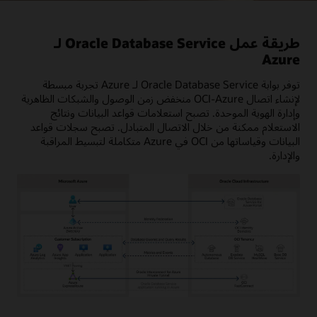
طريقة عمل Oracle Database Service لـ
Azure
توفر بوابة Oracle Database Service لـ Azure تجربة مبسطة
لإنشاء اتصال OCI-Azure منخفض زمن الوصول والشبكات الظاهرية
وإدارة الهوية الموحدة. تصبح استعلامات قواعد البيانات ونتائج
الاستعلام ممكنة من خلال الاتصال المتبادل. تصبح سجلات قواعد
البيانات وقياساتها من OCI في Azure متكاملة لتبسيط المراقبة
والإدارة.
يعرض