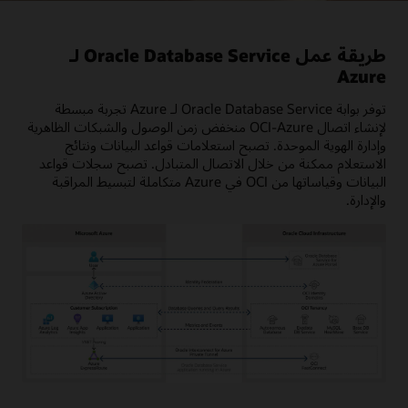
طريقة عمل Oracle Database Service لـ
Azure
توفر بوابة Oracle Database Service لـ Azure تجربة مبسطة
لإنشاء اتصال OCI-Azure منخفض زمن الوصول والشبكات الظاهرية
وإدارة الهوية الموحدة. تصبح استعلامات قواعد البيانات ونتائج
الاستعلام ممكنة من خلال الاتصال المتبادل. تصبح سجلات قواعد
البيانات وقياساتها من OCI في Azure متكاملة لتبسيط المراقبة
والإدارة.
يعرض