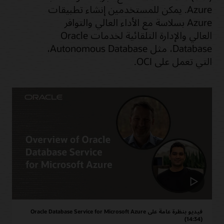
Azure. يمكن للمستخدمين إنشاء تطبيقات
Azure بسلاسة مع الأداء العالي والتوافر
العالي والإدارة التلقائية لخدمات Oracle
Database، مثل Autonomous Database،
التي تعمل على OCI.
فيديو بنظرة عامة على Oracle Database Service for Microsoft Azure
(14:34)