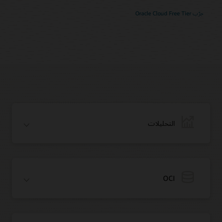
جرّب Oracle Cloud Free Tier
التحليلات
OCI