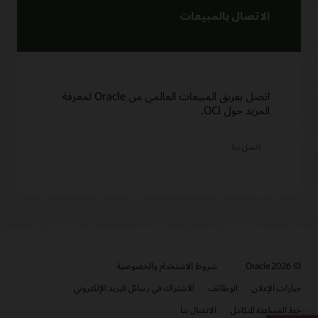
الاتصال بالمبيعات
اتصل بفريق المبيعات العالمي من Oracle لمعرفة
المزيد حول OCI.
© 2026 Oracle
شروط الاستخدام والخصوصية
خيارات الإعلان
الوظائف
الاشتراك في رسائل البريد الإلكتروني
خط المساعدة للتكامل
الاتصال بنا