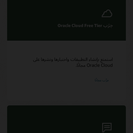
جرّب Oracle Cloud Free Tier
استمتع بإنشاء التطبيقات واختبارها ونشرها على
Oracle Cloud مجانًا.
جرِّب مجانًا‬