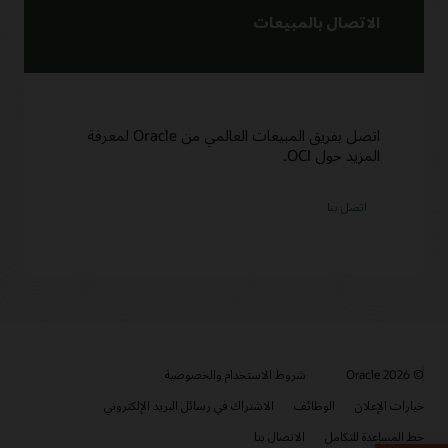
الاتصال بالمبيعات
اتصل بفريق المبيعات العالمي من Oracle لمعرفة
المزيد حول OCI.
© 2026 Oracle
شروط الاستخدام والخصوصية
خيارات الإعلان
الوظائف
الاشتراك في رسائل البريد الإلكتروني
خط المساعدة للتكامل
الاتصال بنا