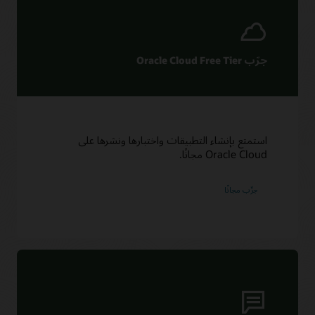
جرّب Oracle Cloud Free Tier
استمتع بإنشاء التطبيقات واختبارها ونشرها على
Oracle Cloud مجانًا.
جرِّب مجانًا‬