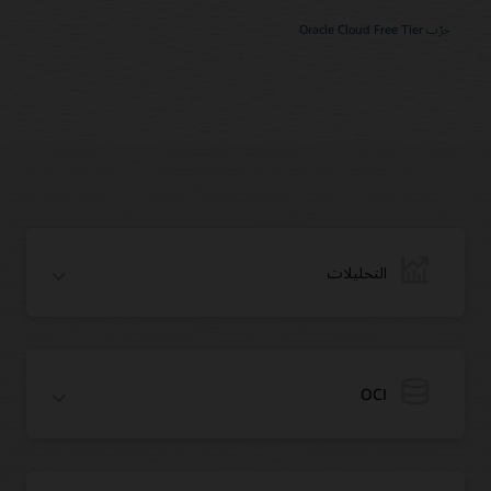
جرّب Oracle Cloud Free Tier
التحليلات
OCI