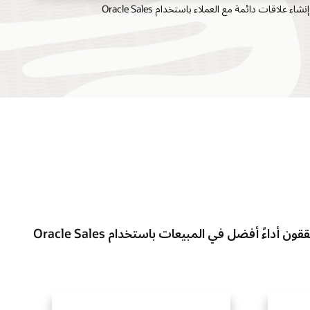
إنشاء علاقات دائمة مع العملاء باستخدام Oracle Sales
ن أداءً أفضل في المبيعات باستخدام Oracle Sales