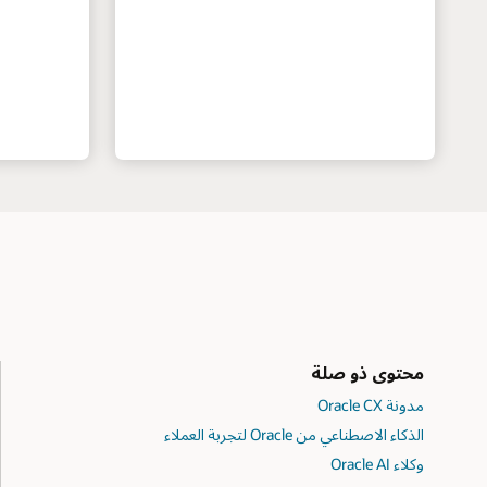
محتوى ذو صلة
مدونة Oracle CX
الذكاء الاصطناعي من Oracle لتجربة العملاء
وكلاء Oracle AI