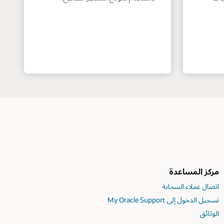
مركز المساعدة
اتصال عملاء السحابة
تسجيل الدخول إلى My Oracle Support
الوثائق