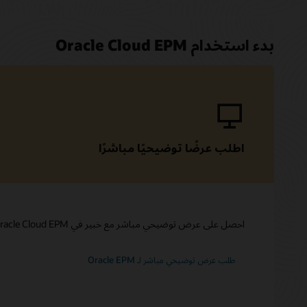
بدء استخدام Oracle Cloud EPM
اطلب عرضًا توضيحيًا مباشر‬‏‫ًا
احصل على عرض توضيحي مباشر مع خبير في Oracle Cloud EPM.
طلب عرض توضيحي مباشر لـ Oracle EPM