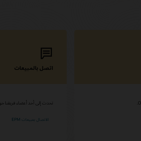
اتصل بالمبيعات
تحدث إلى أحد أعضاء فريقنا حول acle Cloud EPM
الاتصال بمبيعات EPM