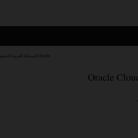
Oracle المملكة العربية السعودية
.