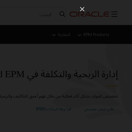
القائمة
EPM Products
المقارنة
إدارة الربحية والتكلفة في Oracle Cloud EPM
تخصيص الموارد بشكل أكثر فعالية من خلال فهم أعمق للتكاليف والربحية
طلب عرض توضيحي
اقرأ ورقة البيانات (PDF)