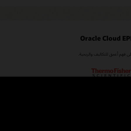
لى فهم أعمق للتكاليف والربحية.