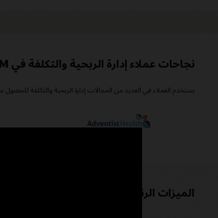
نجاحات عملاء إدارة الربحية والتكلفة في Oracle Cloud EPM
يستخدم العملاء في العديد من المجالات إدارة الربحية والتكلفة للحصول ع
الميزات الرئيسية لإدارة الربحية والتكلفة