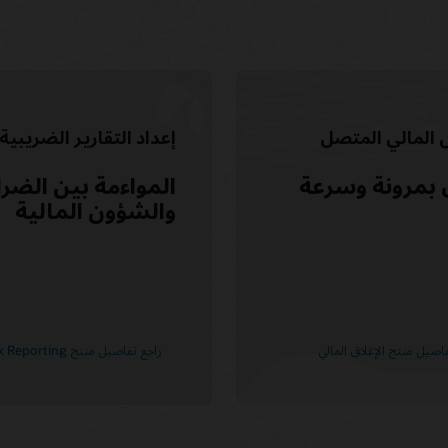
ل المالي المتصل
إعداد التقارير الضريبية
 بمرونة وسرعة
المواءمة بين الضر
والشؤون المالية
اصيل منتج الإغلاق المالي
راجع تفاصيل منتج Tax Reporting