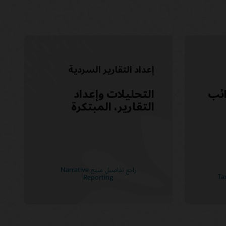
إعداد التقارير السردية
ائب
التحليلات وإعداد
التقارير، المبتكرة
راجع تفاصيل منتج Narrative
Reporting