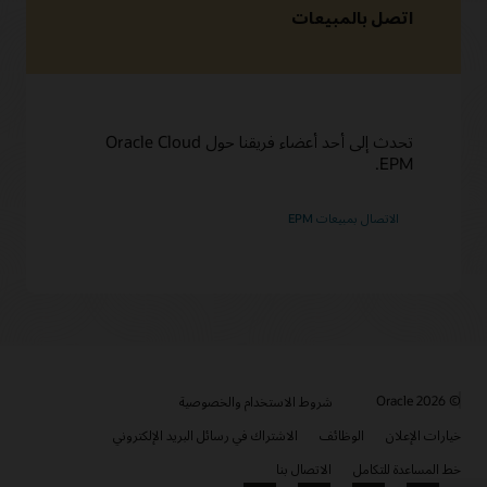
اتصل بالمبيعات
تحدث إلى أحد أعضاء فريقنا حول Oracle Cloud
EPM.
الاتصال بمبيعات EPM
© 2026 Oracle
شروط الاستخدام والخصوصية
خيارات الإعلان
الوظائف
الاشتراك في رسائل البريد الإلكتروني
خط المساعدة للتكامل
الاتصال بنا