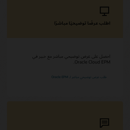
اطلب عرضًا توضيحيًا مباشر‬‏‫ًا
احصل على عرض توضيحي مباشر مع خبير في
Oracle Cloud EPM.
طلب عرض توضيحي مباشر لـ Oracle EPM