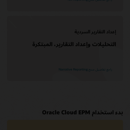
إعداد التقارير السردية
التحليلات وإعداد التقارير، المبتكرة
راجع تفاصيل منتج Narrative Reporting
بدء استخدام Oracle Cloud EPM