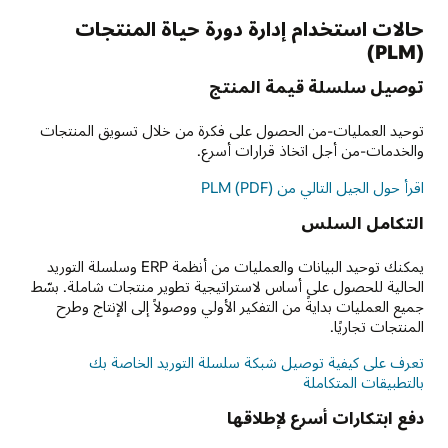
حالات استخدام إدارة دورة حياة المنتجات
(PLM)
توصيل سلسلة قيمة المنتج
توحيد العمليات-من الحصول على فكرة من خلال تسويق المنتجات
والخدمات-من أجل اتخاذ قرارات أسرع.
اقرأ حول الجيل التالي من PLM (PDF)
التكامل السلس
يمكنك توحيد البيانات والعمليات من أنظمة ERP وسلسلة التوريد
الحالية للحصول على أساس لاستراتيجية تطوير منتجات شاملة. بسّط
جميع العمليات بدايةً من التفكير الأولي ووصولاً إلى الإنتاج وطرح
المنتجات تجاريًا.
تعرف على كيفية توصيل شبكة سلسلة التوريد الخاصة بك
بالتطبيقات المتكاملة
دفع ابتكارات أسرع لإطلاقها