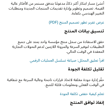
أنشئ مسار ابتكار أكثر ذكاءً مدعومًا بتدفق مستمر من الأفكار عالية
القيمة. تصميم وتطوير وإدارة تقديمات المنتجات الجديدة ومتطلبات
التغيير الهندسي بكفاءة.
عرض تقرير تطور تصميم المنتج (PDF)
تنسيق بيانات المنتج
حقق الاستفادة من سجل منتج مؤسسة واحد يمتد على جميع
التطبيقات لتوفير السرعة والمرونة اللازمين لدعم التحولات التجارية
المعقدة في الوقت الحالي.
اقرأ تعليق المحلل: صياغة تسلسل العمليات الرقمي
تقليل تكلفة الجودة
حفّز إدارة جودة مغلقة لاتخاذ قرارات ناجحة وعالية السرعة مع شفافية
في الوقت الفعلي ومعلومات قابلة للتتبع.
تعلم كيفية خفض تكلفة الجودة
إنفاذ توافق المنتج