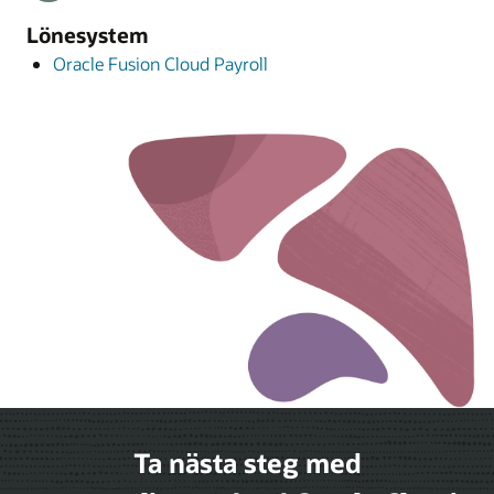
Lönesystem
Oracle Fusion Cloud Payroll
Ta nästa steg med