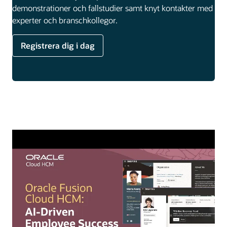
demonstrationer och fallstudier samt knyt kontakter med
experter och branschkollegor.
Registrera dig i dag