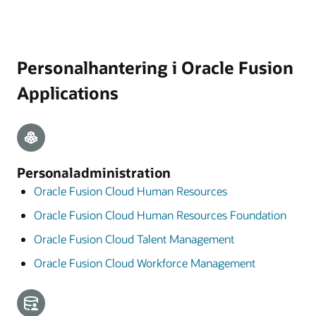
Personalhantering i Oracle Fusion
Applications
Personaladministration
Oracle Fusion Cloud Human Resources
Oracle Fusion Cloud Human Resources Foundation
Oracle Fusion Cloud Talent Management
Oracle Fusion Cloud Workforce Management