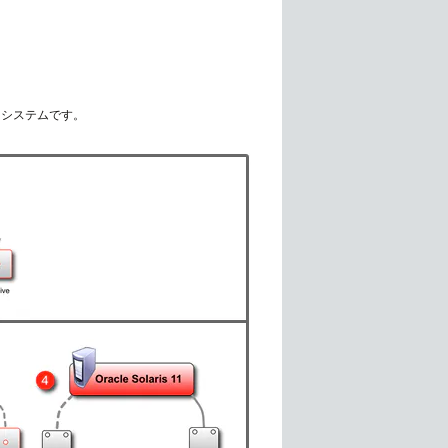
行されるシステムです。