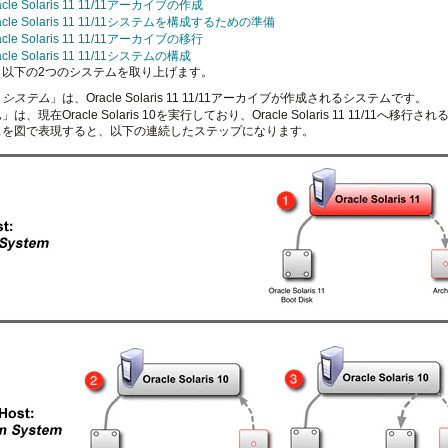
cle Solaris 11 11/11アーカイブの作成
acle Solaris 11 11/11システムを構成するための準備
cle Solaris 11 11/11アーカイブの移行
cle Solaris 11 11/11システムの構成
、以下の2つのシステムを取り上げます。
・システム
」は、Oracle Solaris 11 11/11アーカイブが作成されるシステムです。
ム
」は、現在Oracle Solaris 10を実行しており、Oracle Solaris 11 11/11へ移
スを図で表現すると、以下の連続したステップになります。