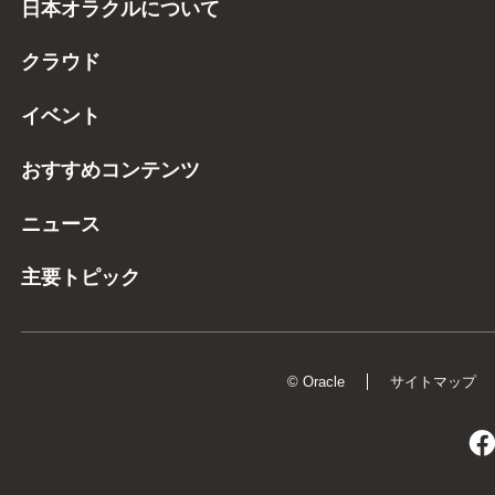
日本オラクルについて
クラウド
イベント
おすすめコンテンツ
ニュース
主要トピック
© Oracle
サイトマップ