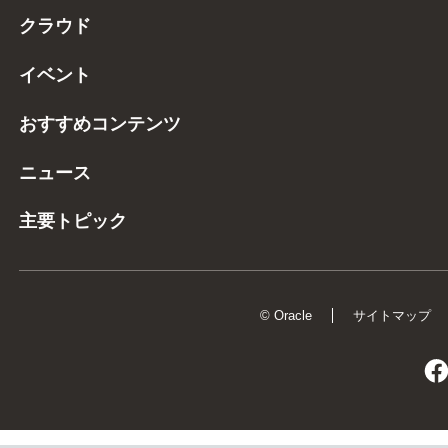
クラウド
イベント
おすすめコンテンツ
ニュース
主要トピック
© Oracle
サイトマップ