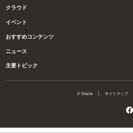
クラウド
イベント
おすすめコンテンツ
ニュース
主要トピック
© Oracle
サイトマップ