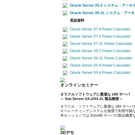
Oracle Server X5-2 システム・アー
Oracle Server X5-2L システム・ア
英語資料
Oracle Server X7-8 Power Calculator
Oracle Server X7-2 Power Calculator
Oracle Server X7-2L Power Calculator
Oracle Server X6-2 Power Calculator
Oracle Server X6-2L Power Calculator
Oracle Server X5-8 Power Calculator
Oracle Server X5-4 Power Calculator
オンラインセミナー
オラクルソフトウェアに最適な x86 サーバ
～ Sun Server X4-2/X4-2L 製品概要～
オラクル・ソフトウェアに最適な x86 サー
オペレーティングシステムを無償で利用可能なIn
本セッションでは Sunx86 サーバの製品
3Dデモ