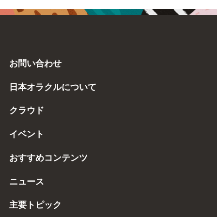
お問い合わせ
日本オラクルについて
クラウド
イベント
おすすめコンテンツ
ニュース
主要トピック