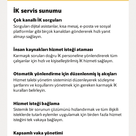
İK servis sunumu
Çok kanallı İK sorguları
Sorguları dijital asistanlar, kısa mesaj, e-posta ve sosyal
platformlar gibi birçok kanaldan göndererek hızlı yanıt
almayı sağlayın.
İnsan kaynakları hizmet isteği ataması
Karmaşık soruları doğru İK personeline yönlendirerek tüm
çalışanlar için hızlı ve kişiselleştirilmiş İK hizmeti sağlayın.
Otomatik yönlendirme için düzenlenmiş iş akışları
Hizmet talebi yönetim sisteminizi düzenleyerek sözleşme
şartlarını ve koşullarını yönetmek için gereken karmaşık İK
kuralları belirleyin.
Hizmet isteği bağlama
Sistemik bir sorunun çözümünü hızlandırmak ve tüm ilişkili
isteklerde tutarlı eylemler uygulamak için birden fazla hizmet
isteğini tek vakaya bağlayın.
Kapsamlı vaka yönetimi