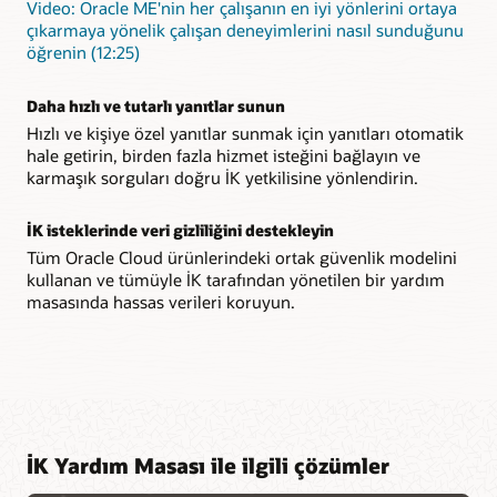
Video: Oracle ME'nin her çalışanın en iyi yönlerini ortaya
çıkarmaya yönelik çalışan deneyimlerini nasıl sunduğunu
öğrenin (12:25)
Daha hızlı ve tutarlı yanıtlar sunun
Hızlı ve kişiye özel yanıtlar sunmak için yanıtları otomatik
hale getirin, birden fazla hizmet isteğini bağlayın ve
karmaşık sorguları doğru İK yetkilisine yönlendirin.
İK isteklerinde veri gizliliğini destekleyin
Tüm Oracle Cloud ürünlerindeki ortak güvenlik modelini
kullanan ve tümüyle İK tarafından yönetilen bir yardım
masasında hassas verileri koruyun.
İK Yardım Masası ile ilgili çözümler