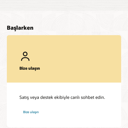
Başlarken
Bize ulaşın
Satış veya destek ekibiyle canlı sohbet edin.
Bize ulaşın