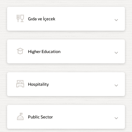
Gıda ve İçecek
Higher Education
Hospitality
Public Sector