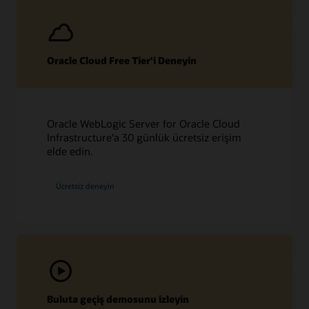
Oracle Cloud Free Tier'i Deneyin
Oracle WebLogic Server for Oracle Cloud
Infrastructure'a 30 günlük ücretsiz erişim
elde edin.
Ücretsiz deneyin
Buluta geçiş demosunu izleyin