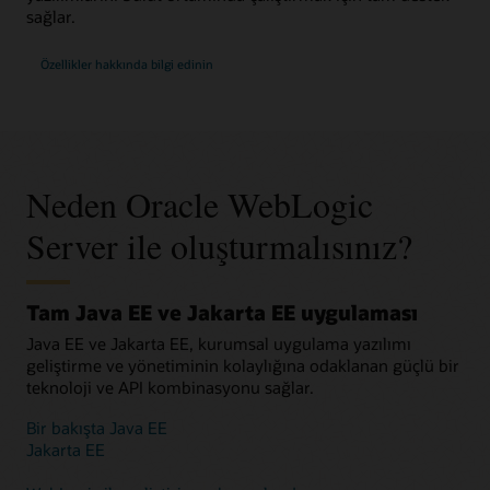
sağlar.
Özellikler hakkında bilgi edinin
Neden Oracle WebLogic
Server ile oluşturmalısınız?
Tam Java EE ve Jakarta EE uygulaması
Java EE ve Jakarta EE, kurumsal uygulama yazılımı
geliştirme ve yönetiminin kolaylığına odaklanan güçlü bir
teknoloji ve API kombinasyonu sağlar.
Bir bakışta Java EE
Jakarta EE