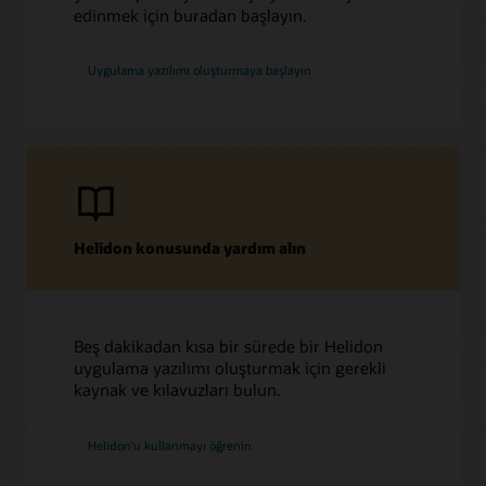
edinmek için buradan başlayın.
Uygulama yazılımı oluşturmaya başlayın
Helidon konusunda yardım alın
Beş dakikadan kısa bir sürede bir Helidon
uygulama yazılımı oluşturmak için gerekli
kaynak ve kılavuzları bulun.
Helidon'u kullanmayı öğrenin