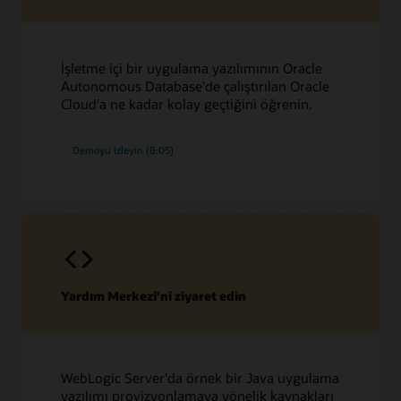
İşletme içi bir uygulama yazılımının Oracle
Autonomous Database'de çalıştırılan Oracle
Cloud'a ne kadar kolay geçtiğini öğrenin.
Demoyu izleyin (8:05)
Yardım Merkezi'ni ziyaret edin
WebLogic Server'da örnek bir Java uygulama
yazılımı provizyonlamaya yönelik kaynakları