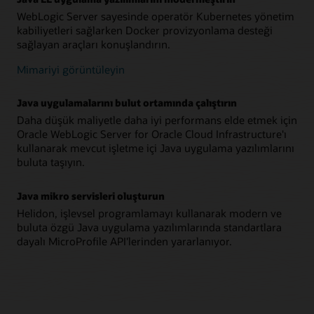
WebLogic Server sayesinde operatör Kubernetes yönetim
kabiliyetleri sağlarken Docker provizyonlama desteği
sağlayan araçları konuşlandırın.
Mimariyi görüntüleyin
Java uygulamalarını bulut ortamında çalıştırın
Daha düşük maliyetle daha iyi performans elde etmek için
Oracle WebLogic Server for Oracle Cloud Infrastructure'ı
kullanarak mevcut işletme içi Java uygulama yazılımlarını
buluta taşıyın.
Java mikro servisleri oluşturun
Helidon, işlevsel programlamayı kullanarak modern ve
buluta özgü Java uygulama yazılımlarında standartlara
dayalı MicroProfile API'lerinden yararlanıyor.