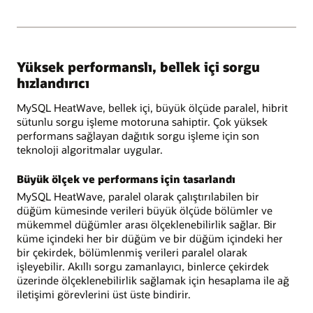
Yüksek performanslı, bellek içi sorgu
hızlandırıcı
MySQL HeatWave, bellek içi, büyük ölçüde paralel, hibrit
sütunlu sorgu işleme motoruna sahiptir. Çok yüksek
performans sağlayan dağıtık sorgu işleme için son
teknoloji algoritmalar uygular.
Büyük ölçek ve performans için tasarlandı
MySQL HeatWave, paralel olarak çalıştırılabilen bir
düğüm kümesinde verileri büyük ölçüde bölümler ve
mükemmel düğümler arası ölçeklenebilirlik sağlar. Bir
küme içindeki her bir düğüm ve bir düğüm içindeki her
bir çekirdek, bölümlenmiş verileri paralel olarak
işleyebilir. Akıllı sorgu zamanlayıcı, binlerce çekirdek
üzerinde ölçeklenebilirlik sağlamak için hesaplama ile ağ
iletişimi görevlerini üst üste bindirir.