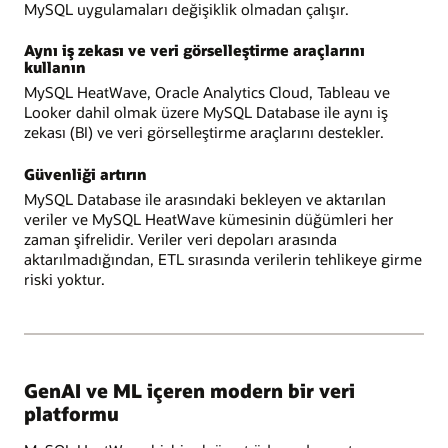
MySQL uygulamaları değişiklik olmadan çalışır.
Aynı iş zekası ve veri görselleştirme araçlarını
kullanın
MySQL HeatWave, Oracle Analytics Cloud, Tableau ve
Looker dahil olmak üzere MySQL Database ile aynı iş
zekası (BI) ve veri görselleştirme araçlarını destekler.
Güvenliği artırın
MySQL Database ile arasındaki bekleyen ve aktarılan
veriler ve MySQL HeatWave kümesinin düğümleri her
zaman şifrelidir. Veriler veri depoları arasında
aktarılmadığından, ETL sırasında verilerin tehlikeye girme
riski yoktur.
GenAI ve ML içeren modern bir veri
platformu