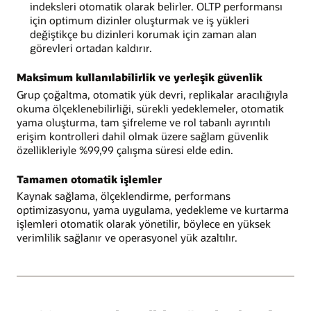
indeksleri otomatik olarak belirler. OLTP performansı
için optimum dizinler oluşturmak ve iş yükleri
değiştikçe bu dizinleri korumak için zaman alan
görevleri ortadan kaldırır.
Maksimum kullanılabilirlik ve yerleşik güvenlik
Grup çoğaltma, otomatik yük devri, replikalar aracılığıyla
okuma ölçeklenebilirliği, sürekli yedeklemeler, otomatik
yama oluşturma, tam şifreleme ve rol tabanlı ayrıntılı
erişim kontrolleri dahil olmak üzere sağlam güvenlik
özellikleriyle %99,99 çalışma süresi elde edin.
Tamamen otomatik işlemler
Kaynak sağlama, ölçeklendirme, performans
optimizasyonu, yama uygulama, yedekleme ve kurtarma
işlemleri otomatik olarak yönetilir, böylece en yüksek
verimlilik sağlanır ve operasyonel yük azaltılır.