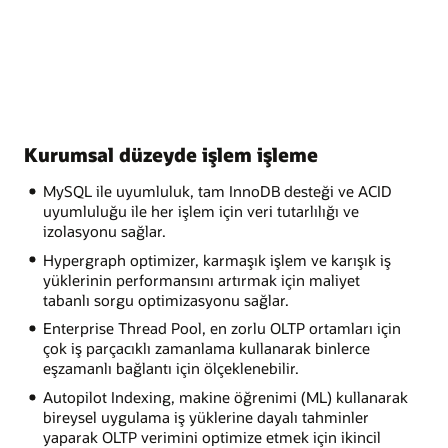
Kurumsal düzeyde işlem işleme
MySQL ile uyumluluk, tam InnoDB desteği ve ACID
uyumluluğu ile her işlem için veri tutarlılığı ve
izolasyonu sağlar.
Hypergraph optimizer, karmaşık işlem ve karışık iş
yüklerinin performansını artırmak için maliyet
tabanlı sorgu optimizasyonu sağlar.
Enterprise Thread Pool, en zorlu OLTP ortamları için
çok iş parçacıklı zamanlama kullanarak binlerce
eşzamanlı bağlantı için ölçeklenebilir.
Autopilot Indexing, makine öğrenimi (ML) kullanarak
bireysel uygulama iş yüklerine dayalı tahminler
yaparak OLTP verimini optimize etmek için ikincil