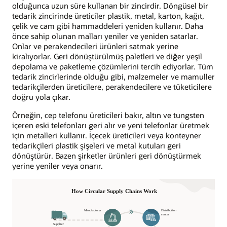
olduğunca uzun süre kullanan bir zincirdir. Döngüsel bir
tedarik zincirinde üreticiler plastik, metal, karton, kağıt,
çelik ve cam gibi hammaddeleri yeniden kullanır. Daha
önce sahip olunan malları yeniler ve yeniden satarlar.
Onlar ve perakendecileri ürünleri satmak yerine
kiralıyorlar. Geri dönüştürülmüş paletleri ve diğer yeşil
depolama ve paketleme çözümlerini tercih ediyorlar. Tüm
tedarik zincirlerinde olduğu gibi, malzemeler ve mamuller
tedarikçilerden üreticilere, perakendecilere ve tüketicilere
doğru yola çıkar.
Örneğin, cep telefonu üreticileri bakır, altın ve tungsten
içeren eski telefonları geri alır ve yeni telefonlar üretmek
için metalleri kullanır. İçecek üreticileri veya konteyner
tedarikçileri plastik şişeleri ve metal kutuları geri
dönüştürür. Bazen şirketler ürünleri geri dönüştürmek
yerine yeniler veya onarır.