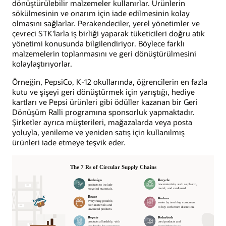
dönüştürülebilir malzemeler kullanırlar. Ürünlerin
sökülmesinin ve onarım için iade edilmesinin kolay
olmasını sağlarlar. Perakendeciler, yerel yönetimler ve
çevreci STK'larla iş birliği yaparak tüketicileri doğru atık
yönetimi konusunda bilgilendiriyor. Böylece farklı
malzemelerin toplanmasını ve geri dönüştürülmesini
kolaylaştırıyorlar.
Örneğin, PepsiCo, K-12 okullarında, öğrencilerin en fazla
kutu ve şişeyi geri dönüştürmek için yarıştığı, hediye
kartları ve Pepsi ürünleri gibi ödüller kazanan bir Geri
Dönüşüm Ralli programına sponsorluk yapmaktadır.
Şirketler ayrıca müşterileri, mağazalarda veya posta
yoluyla, yenileme ve yeniden satış için kullanılmış
ürünleri iade etmeye teşvik eder.