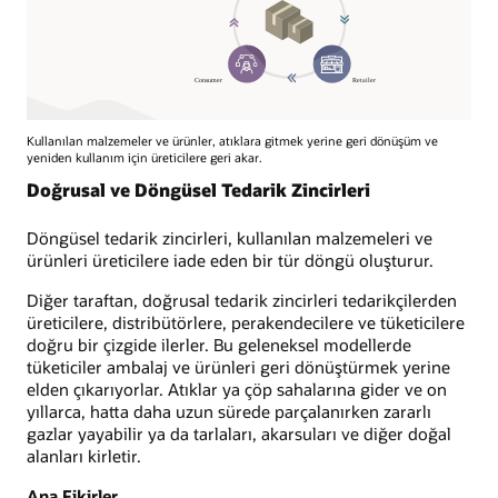
Kullanılan malzemeler ve ürünler, atıklara gitmek yerine geri dönüşüm ve
yeniden kullanım için üreticilere geri akar.
Doğrusal ve Döngüsel Tedarik Zincirleri
Döngüsel tedarik zincirleri, kullanılan malzemeleri ve
ürünleri üreticilere iade eden bir tür döngü oluşturur.
Diğer taraftan, doğrusal tedarik zincirleri tedarikçilerden
üreticilere, distribütörlere, perakendecilere ve tüketicilere
doğru bir çizgide ilerler. Bu geleneksel modellerde
tüketiciler ambalaj ve ürünleri geri dönüştürmek yerine
elden çıkarıyorlar. Atıklar ya çöp sahalarına gider ve on
yıllarca, hatta daha uzun sürede parçalanırken zararlı
gazlar yayabilir ya da tarlaları, akarsuları ve diğer doğal
alanları kirletir.
Ana Fikirler