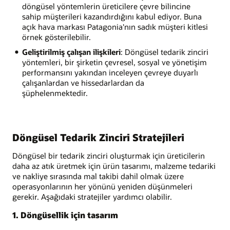
döngüsel yöntemlerin üreticilere çevre bilincine
sahip müşterileri kazandırdığını kabul ediyor. Buna
açık hava markası Patagonia'nın sadık müşteri kitlesi
örnek gösterilebilir.
Geliştirilmiş çalışan ilişkileri
: Döngüsel tedarik zinciri
yöntemleri, bir şirketin çevresel, sosyal ve yönetişim
performansını yakından inceleyen çevreye duyarlı
çalışanlardan ve hissedarlardan da
şüphelenmektedir.
Döngüsel Tedarik Zinciri Stratejileri
Döngüsel bir tedarik zinciri oluşturmak için üreticilerin
daha az atık üretmek için ürün tasarımı, malzeme tedariki
ve nakliye sırasında mal takibi dahil olmak üzere
operasyonlarının her yönünü yeniden düşünmeleri
gerekir. Aşağıdaki stratejiler yardımcı olabilir.
1. Döngüsellik için tasarım