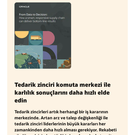
Tedarik zinciri komuta merkezi ile
karlılık sonuçlarını daha hızlı elde
edin
Tedarik zincirleri artık herhangi bir iş kararının
merkezinde. Artan arz ve talep değişkenliği ile
tedarik zinciri liderlerinin büyük kararları her
zamankinden daha hızlı alması gerekiyor. Rekabeti