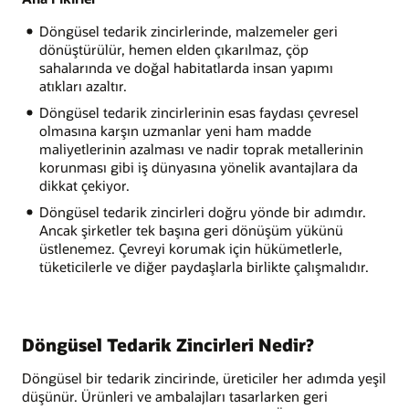
Döngüsel tedarik zincirlerinde, malzemeler geri
dönüştürülür, hemen elden çıkarılmaz, çöp
sahalarında ve doğal habitatlarda insan yapımı
atıkları azaltır.
Döngüsel tedarik zincirlerinin esas faydası çevresel
olmasına karşın uzmanlar yeni ham madde
maliyetlerinin azalması ve nadir toprak metallerinin
korunması gibi iş dünyasına yönelik avantajlara da
dikkat çekiyor.
Döngüsel tedarik zincirleri doğru yönde bir adımdır.
Ancak şirketler tek başına geri dönüşüm yükünü
üstlenemez. Çevreyi korumak için hükümetlerle,
tüketicilerle ve diğer paydaşlarla birlikte çalışmalıdır.
Döngüsel Tedarik Zincirleri Nedir?
Döngüsel bir tedarik zincirinde, üreticiler her adımda yeşil
düşünür. Ürünleri ve ambalajları tasarlarken geri