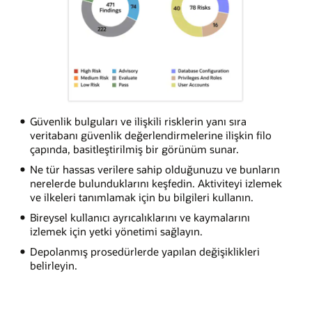
Güvenlik bulguları ve ilişkili risklerin yanı sıra
veritabanı güvenlik değerlendirmelerine ilişkin filo
çapında, basitleştirilmiş bir görünüm sunar.
Ne tür hassas verilere sahip olduğunuzu ve bunların
nerelerde bulunduklarını keşfedin. Aktiviteyi izlemek
ve ilkeleri tanımlamak için bu bilgileri kullanın.
Bireysel kullanıcı ayrıcalıklarını ve kaymalarını
izlemek için yetki yönetimi sağlayın.
Depolanmış prosedürlerde yapılan değişiklikleri
belirleyin.