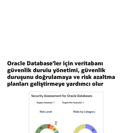
Oracle Database'ler için veritabanı
güvenlik duruiu yönetimi, güvenlik
duruşunu doğrulamaya ve risk azaltma
planları geliştirmeye yardımcı olur