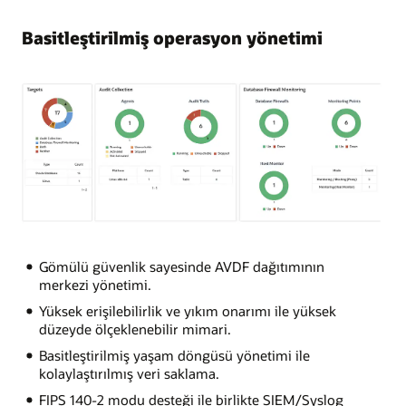
Basitleştirilmiş operasyon yönetimi
Gömülü güvenlik sayesinde AVDF dağıtımının
merkezi yönetimi.
Yüksek erişilebilirlik ve yıkım onarımı ile yüksek
düzeyde ölçeklenebilir mimari.
Basitleştirilmiş yaşam döngüsü yönetimi ile
kolaylaştırılmış veri saklama.
FIPS 140-2 modu desteği ile birlikte SIEM/Syslog