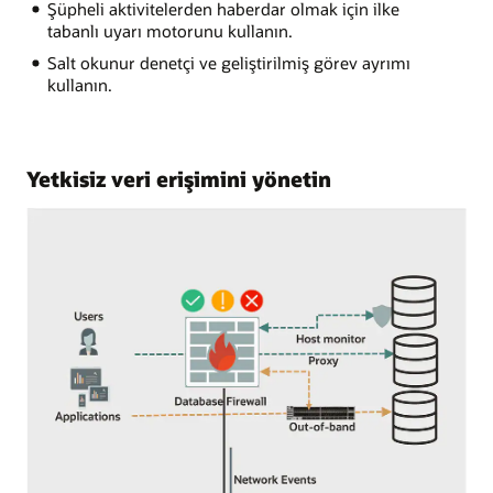
Şüpheli aktivitelerden haberdar olmak için ilke
tabanlı uyarı motorunu kullanın.
Salt okunur denetçi ve geliştirilmiş görev ayrımı
kullanın.
Yetkisiz veri erişimini yönetin