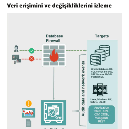
Veri erişimini ve değişikliklerini izleme