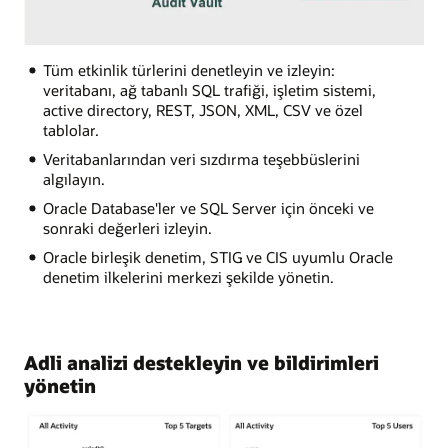
Tüm etkinlik türlerini denetleyin ve izleyin:
veritabanı, ağ tabanlı SQL trafiği, işletim sistemi,
active directory, REST, JSON, XML, CSV ve özel
tablolar.
Veritabanlarından veri sızdırma teşebbüslerini
algılayın.
Oracle Database'ler ve SQL Server için önceki ve
sonraki değerleri izleyin.
Oracle birleşik denetim, STIG ve CIS uyumlu Oracle
denetim ilkelerini merkezi şekilde yönetin.
Adli analizi destekleyin ve bildirimleri
yönetin