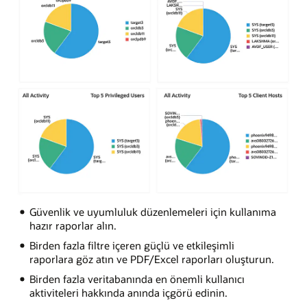
Güvenlik ve uyumluluk düzenlemeleri için kullanıma
hazır raporlar alın.
Birden fazla filtre içeren güçlü ve etkileşimli
raporlara göz atın ve PDF/Excel raporları oluşturun.
Birden fazla veritabanında en önemli kullanıcı
aktiviteleri hakkında anında içgörü edinin.