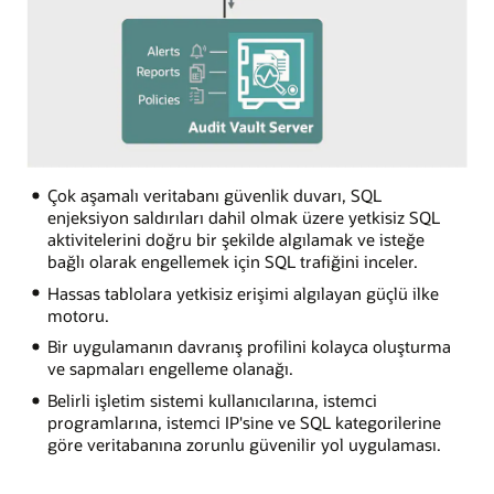
Çok aşamalı veritabanı güvenlik duvarı, SQL
enjeksiyon saldırıları dahil olmak üzere yetkisiz SQL
aktivitelerini doğru bir şekilde algılamak ve isteğe
bağlı olarak engellemek için SQL trafiğini inceler.
Hassas tablolara yetkisiz erişimi algılayan güçlü ilke
motoru.
Bir uygulamanın davranış profilini kolayca oluşturma
ve sapmaları engelleme olanağı.
Belirli işletim sistemi kullanıcılarına, istemci
programlarına, istemci IP'sine ve SQL kategorilerine
göre veritabanına zorunlu güvenilir yol uygulaması.