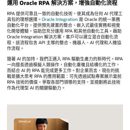
運用 Oracle RPA 解決方案，增強自動化流程
RPA 提供可靠且一致的自動化技術，使其成為任何 AI 代理工
具包的理想選擇。
Oracle Integration
是 Oracle 的統一業務
自動化平台，提供預先建置的整合、嵌入式最佳實務和視覺
化開發體驗，協助您充分運用 RPA 和其他自動化工具。藉助
Oracle Integration 解決方案，客戶可以建立混合自動化流
程，該流程包含 API 主導的整合、機器人、AI 代理和人機協
作流程。
隨著 AI 的加持，我們正邁入 RPA 驅動生產力的新時代。RPA
一向擅長透過模擬人類操作，自動化重複且結構化的工作，
而結合 AI 的 RPA 能完成更多工作。對企業而言，現在的挑
戰是擴大思考 RPA 的應用範圍：可先透過試點專案展示當前
RPA 技術的價值，爭取各部門領導的支持，並規劃將此技術
作為代理型 AI 的關鍵驅動力。