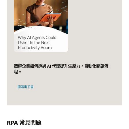
瞭解企業如何透過 AI 代理提升生產力，自動化關鍵流
程。
閱讀電子書
RPA 常見問題