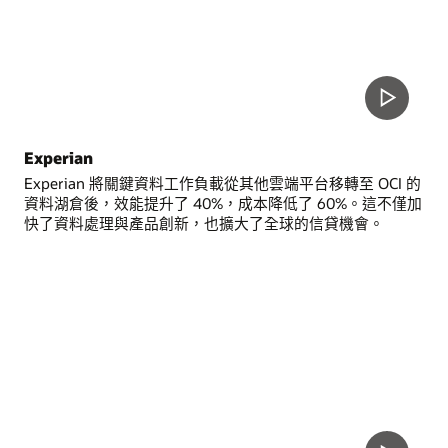
Experian
Experian 將關鍵資料工作負載從其他雲端平台移轉至 OCI 的
資料湖倉後，效能提升了 40%，成本降低了 60%。這不僅加
快了資料處理與產品創新，也擴大了全球的信貸機會。