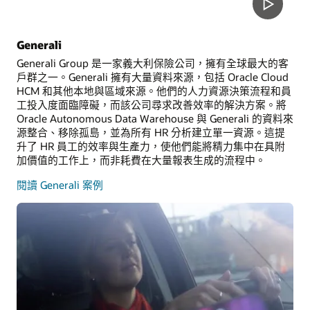
Generali
Generali Group 是一家義大利保險公司，擁有全球最大的客
戶群之一。Generali 擁有大量資料來源，包括 Oracle Cloud
HCM 和其他本地與區域來源。他們的人力資源決策流程和員
工投入度面臨障礙，而該公司尋求改善效率的解決方案。將
Oracle Autonomous Data Warehouse 與 Generali 的資料來
源整合、移除孤島，並為所有 HR 分析建立單一資源。這提
升了 HR 員工的效率與生產力，使他們能將精力集中在具附
加價值的工作上，而非耗費在大量報表生成的流程中。
閱讀 Generali 案例