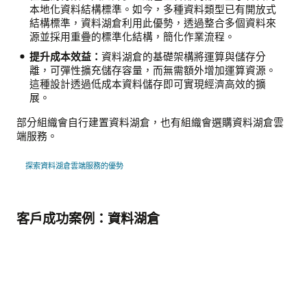
本地化資料結構標準。如今，多種資料類型已有開放式
結構標準，資料湖倉利用此優勢，透過整合多個資料來
源並採用重疊的標準化結構，簡化作業流程。
提升成本效益：
資料湖倉的基礎架構將運算與儲存分
離，可彈性擴充儲存容量，而無需額外增加運算資源。
這種設計透過低成本資料儲存即可實現經濟高效的擴
展。
部分組織會自行建置資料湖倉，也有組織會選購資料湖倉雲
端服務。
探索資料湖倉雲端服務的優勢
客戶成功案例：資料湖倉