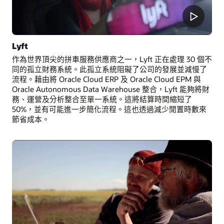
Lyft
作為世界頂尖的拼車服務供應商之一，Lyft 正在處理 30 個不
同的孤立財務系統。此孤立系統阻礙了公司的發展並減慢了
流程。藉由將 Oracle Cloud ERP 及 Oracle Cloud EPM 與
Oracle Autonomous Data Warehouse 整合，Lyft 能夠將財
務、運營及分析整合至單一系統。這將結算時間縮短了
50%，並有可能進一步簡化流程。這也透過減少閒置時數來
節省成本。