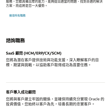
服務，您都具備出眾的能力，能夠提出適當的問題、找到合適的解決
方案，而這將是您一大優勢。
搜尋所有職務
諮詢職務
SaaS 顧問 (HCM/ERP/CX/SCM)
您將為潛在客戶提供技術與功能支援，深入瞭解客戶的目
標、期望與挑戰，以協助客戶取得成功為首要任務。
客戶導入成功顧問
您將與客戶建立牢固的關係，並確保持續充分實現 Oracle 的
投資價值。您始終以客戶為先，培養長期的忠實客戶。