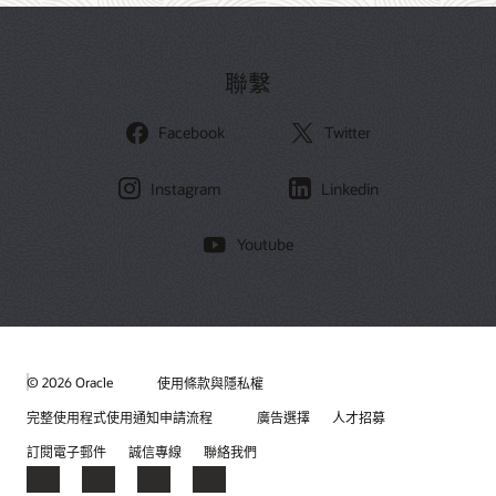
聯繫
Facebook
Twitter
Instagram
Linkedin
Youtube
© 2026 Oracle
使用條款與隱私權
完整使用程式使用通知申請流程
廣告選擇
人才招募
訂閱電子郵件
誠信專線
聯絡我們
Facebook
X
LinkedIn
YouTube