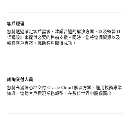
客戶經理
您將透過確定客戶需求、建議合適的解決方案，以及監督 IT
架構設計來提供必要的售前支援。同時，您將協調資源以及
領導客戶專案，協助客戶取得成功。
諮詢交付人員
您將充滿信心地交付 Oracle Cloud 解決方案，運用技術專業
知識，協助客戶實現業務轉型，在數位世界中脫穎而出。