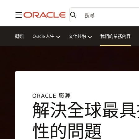
功能表
概觀
Oracle 人生
文化共融
我們的業務內容
ORACLE 職涯
解決全球最具
性的問題