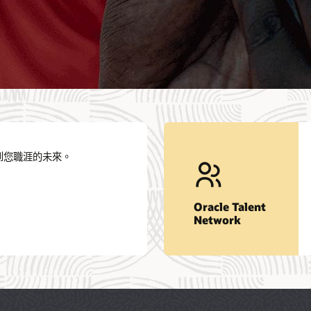
到您職涯的未來。
Oracle Talent
Network