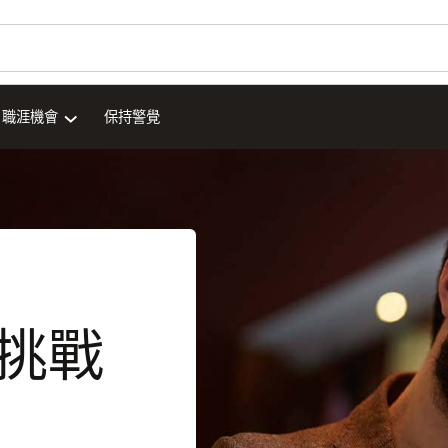
職涯機會
保持警覺
挑戰