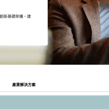
的創新基礎架構，建
產業解決方案