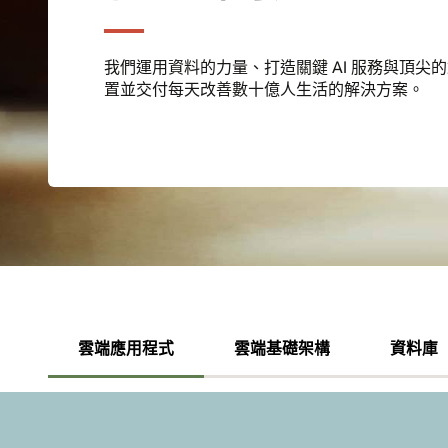
我們運用資料的力量、打造關鍵 AI 服務與頂尖
置並交付每天改善數十億人生活的解決方案。
雲端應用程式
雲端基礎架構
資料庫