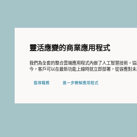
靈活應變的商業應用程式
我們為全套的整合雲端應用程式內嵌了人工智慧技術，協
今，客戶可以在最新功能上線時就立即部署，從容應對未
搜尋職務
進一步瞭解應用程式