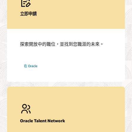
立即申請
探索開放中的職位，並找到您職涯的未來。
搜
在 Oracle
尋
工
作
Oracle Talent Network