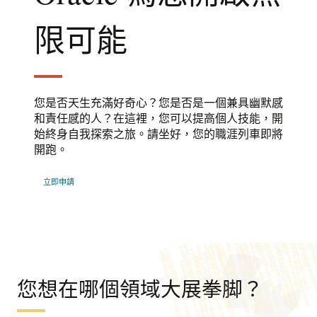
限可能
您是否天生充滿好奇心？您是否是一個兼具幽默感
和責任感的人？在這裡，您可以提高個人技能，開
始終身自我探索之旅。請坐好，您的職涯列車即將
開跑。
立即申請
您想在哪個領域大展拳脚？