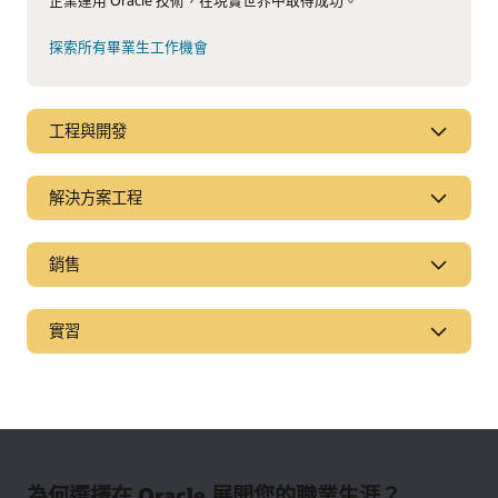
探索所有畢業生工作機會
工程與開發
解決方案工程
銷售
實習
為何選擇在 Oracle 展開您的職業生涯？