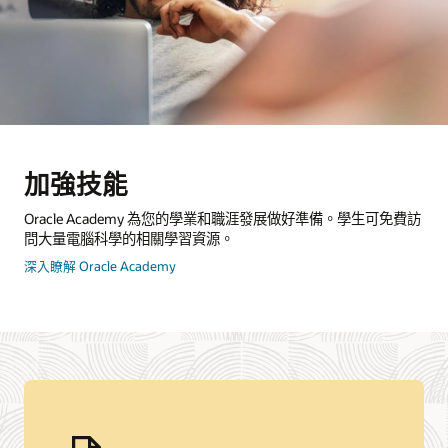
加強技能
Oracle Academy 為您的學業和職涯發展做好準備。學生可免費訪
問大量電腦科學的相關學習資源。
關
深入瞭解 Oracle Academy
於
Oracle
Academy