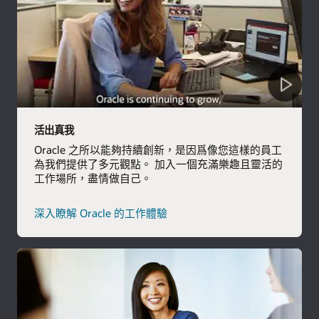
活出真我
Oracle 之所以能夠持續創新，是因爲像您這樣的員工
為我們提供了多元觀點。 加入一個充滿樂趣且靈活的
工作場所，盡情做自己。
深入瞭解 Oracle 的工作體驗