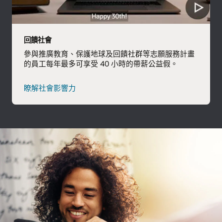
回饋社會
參與推廣教育、保護地球及回饋社群等志願服務計畫
的員工每年最多可享受 40 小時的帶薪公益假。
瞭解社會影響力