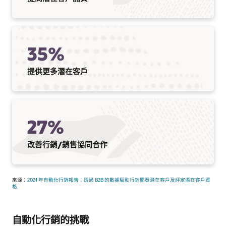
35%
提供更多潛在客戶
27%
改善行銷/銷售協同合作
來源：
2021 年自動化行銷報告：透過 B2B 的數據驅動行銷開發潛在客戶及評定潛在客戶資
格
自動化行銷的挑戰