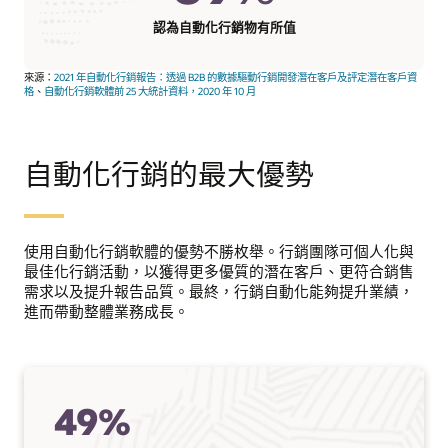
認為自動化行銷物有所值
來源：
2021 年自動化行銷報告：透過 B2B 的數據驅動行銷開發潛在客戶及評定潛在客戶資
格
、
自動化行銷軟體前 25 大統計資料，2020 年 10 月
自動化行銷的最大優勢
使用自動化行銷軟體的優勢不勝枚舉。行銷團隊可個人化與
最佳化行銷活動，以獲得更多優質的潛在客戶、更符合銷售
需求以及提升報告品質。最終，行銷自動化能夠提升業績，
進而帶動整體業務成長。
49%