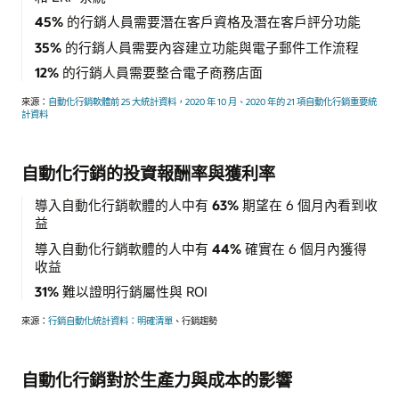
45%
的行銷人員需要潛在客戶資格及潛在客戶評分功能
35%
的行銷人員需要內容建立功能與電子郵件工作流程
12%
的行銷人員需要整合電子商務店面
來源：
自動化行銷軟體前 25 大統計資料，2020 年 10 月、
2020 年的 21 項自動化行銷重要統
計資料
自動化行銷的投資報酬率與獲利率
導入自動化行銷軟體的人中有
63%
期望在 6 個月內看到收
益
導入自動化行銷軟體的人中有
44%
確實在 6 個月內獲得
收益
31%
難以證明行銷屬性與 ROI
來源：
行銷自動化統計資料：明確清單
、行銷趨勢
自動化行銷對於生產力與成本的影響