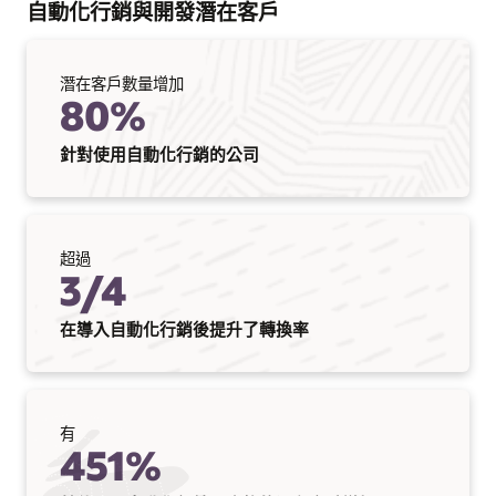
自動化行銷與開發潛在客戶
潛在客戶數量增加
80%
針對使用自動化行銷的公司
超過
3/4
在導入自動化行銷後提升了轉換率
有
451%