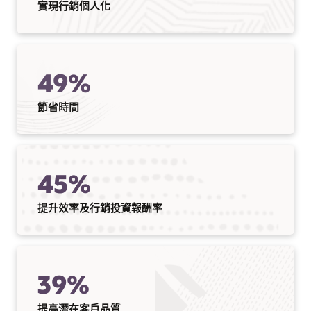
實現行銷個人化
49%
節省時間
45%
提升效率及行銷投資報酬率
39%
提高潛在客戶品質