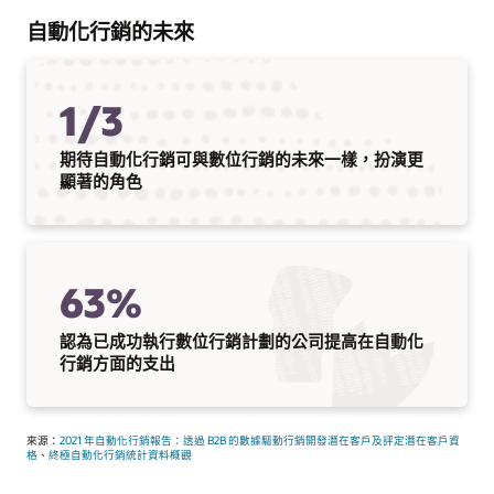
自動化行銷的未來
1/3
期待自動化行銷可與數位行銷的未來一樣，扮演更
顯著的角色
63%
認為已成功執行數位行銷計劃的公司提高在自動化
行銷方面的支出
來源：
2021 年自動化行銷報告：透過 B2B 的數據驅動行銷開發潛在客戶及評定潛在客戶資
格
、
終極自動化行銷統計資料概觀