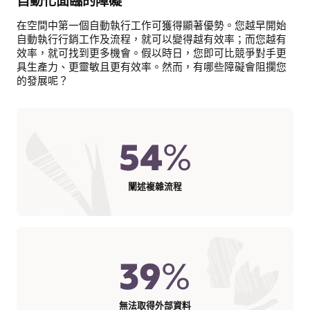
自動化面臨的障礙
在空間中第一個自動執行工作可獲得顯著優勢。您越早開始
自動執行行銷工作及流程，就可以變得越有效率；而您越有
效率，就可找到更多機會。假以時日，您即可比競爭對手更
具生產力、更靈敏且更有效率。然而，有哪些障礙會阻攔您
的發展呢？
54
%
闡述複雜流程
39
%
無法取得外部資料