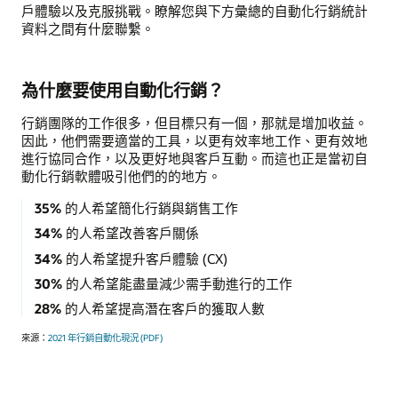
戶體驗以及克服挑戰。瞭解您與下方彙總的自動化行銷統計
資料之間有什麼聯繫。
為什麼要使用自動化行銷？
行銷團隊的工作很多，但目標只有一個，那就是增加收益。
因此，他們需要適當的工具，以更有效率地工作、更有效地
進行協同合作，以及更好地與客戶互動。而這也正是當初自
動化行銷軟體吸引他們的的地方。
35%
的人希望簡化行銷與銷售工作
34%
的人希望改善客戶關係
34%
的人希望提升客戶體驗 (CX)
30%
的人希望能盡量減少需手動進行的工作
28%
的人希望提高潛在客戶的獲取人數
來源：
2021 年行銷自動化現況 (PDF)