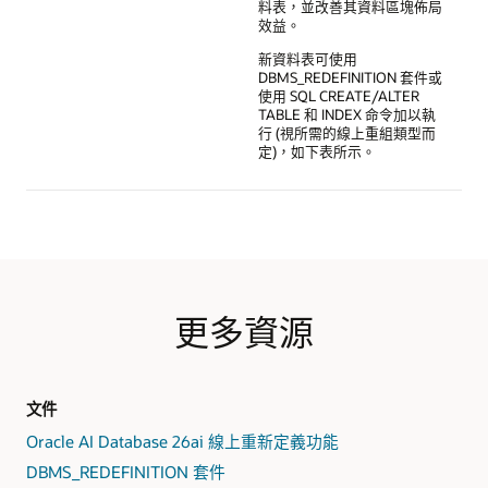
料表，並改善其資料區塊佈局
效益。
新資料表可使用
DBMS_REDEFINITION 套件或
使用 SQL CREATE/ALTER
TABLE 和 INDEX 命令加以執
行 (視所需的線上重組類型而
定)，如下表所示。
更多資源
文件
Oracle AI Database 26ai 線上重新定義功能
DBMS_REDEFINITION 套件