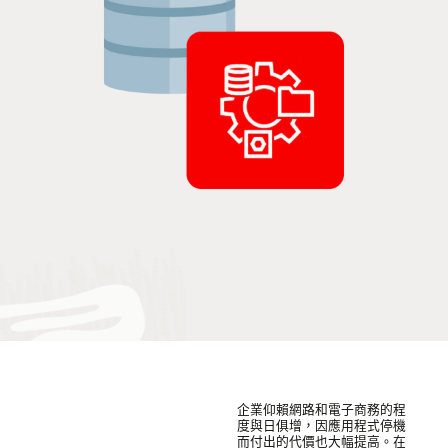
企業仰賴網路和電子商務的程
度與日俱增，因應用程式停機
而付出的代價也大幅提高。在