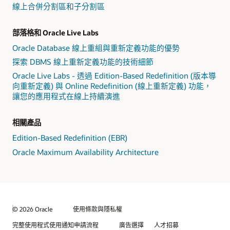
線上合併分割區和子分割區
部落格和 Oracle Live Labs
Oracle Database 線上重組與重新定義功能的優勢
探索 DBMS 線上重新定義功能的技術細節
Oracle Live Labs - 透過 Edition-Based Redefinition (版本導
向重新定義) 與 Online Redefinition (線上重新定義) 功能，
讓您的應用程式在線上持續演進
相關產品
Edition-Based Redefinition (EBR)
Oracle Maximum Availability Architecture
© 2026 Oracle
使用條款與隱私權
完整使用程式使用通知申請流程
廣告選擇
人才招募