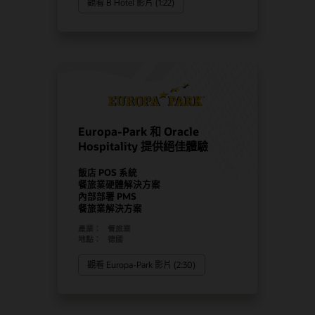
觀看 B Hotel 影片 (1:22)
Europa-Park 和 Oracle
Hospitality 提供絕佳體驗
飯店 POS 系統
餐旅業硬體解決方案
內部部署 PMS
餐旅業解決方案
產業：
餐旅業
地點：
德國
觀看 Europa-Park 影片 (2:30)