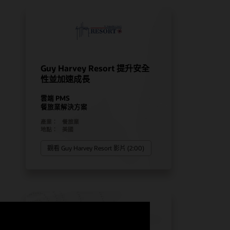
Guy Harvey Resort 提升安全
性並加速成長
雲端 PMS
餐旅業解決方案
產業：
餐旅業
地點：
美國
觀看 Guy Harvey Resort 影片 (2:00)