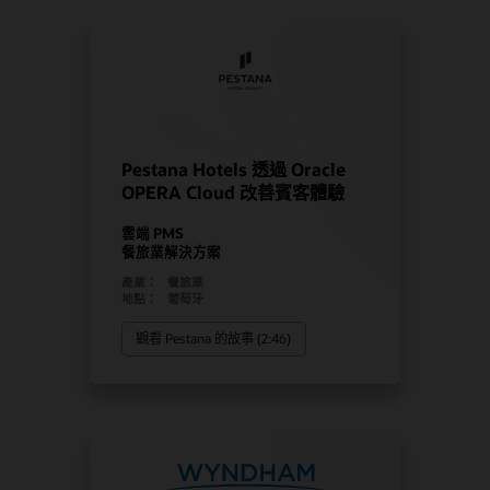
Pestana Hotels 透過 Oracle
OPERA Cloud 改善賓客體驗
雲端 PMS
餐旅業解決方案
產業：
餐旅業
地點：
葡萄牙
觀看 Pestana 的故事 (2:46)