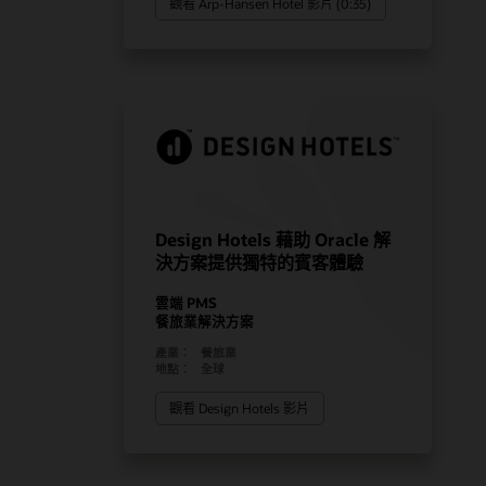
觀看 Arp-Hansen Hotel 影片 (0:35)
Design Hotels 藉助 Oracle 解
決方案提供獨特的賓客體驗
雲端 PMS
餐旅業解決方案
產業：
餐旅業
地點：
全球
觀看 Design Hotels 影片