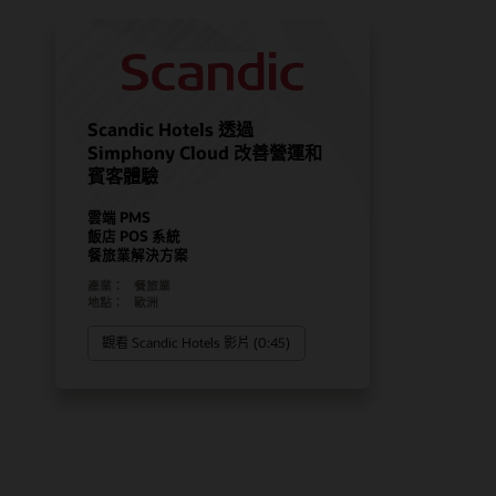
Scandic Hotels 透過
Simphony Cloud 改善營運和
賓客體驗
雲端 PMS
飯店 POS 系統
餐旅業解決方案
產業：
餐旅業
地點：
歐洲
觀看 Scandic Hotels 影片 (0:45)