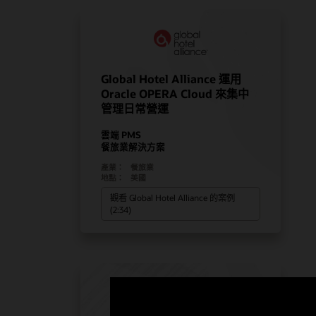
Global Hotel Alliance 運用
Oracle OPERA Cloud 來集中
管理日常營運
雲端 PMS
餐旅業解決方案
產業：
餐旅業
地點：
美國
觀看 Global Hotel Alliance 的案例
(2:34)