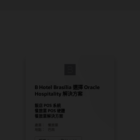
B Hotel Brasília 選擇 Oracle
Hospitality 解決方案
飯店 POS 系統
餐旅業 POS 硬體
餐旅業解決方案
產業：
餐旅業
地點：
巴西