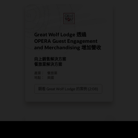
Great Wolf Lodge 透過
OPERA Guest Engagement
and Merchandising 增加營收
向上銷售解決方案
餐旅業解決方案
產業：
餐旅業
地點：
美國
觀看 Great Wolf Lodge 的案例 (2:08)