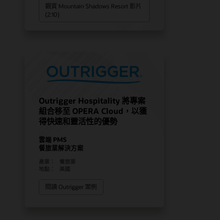
觀賞 Mountain Shadows Resort 影片
(2:10)
Outrigger Hospitality 將專案
組合移至 OPERA Cloud，以獲
得快速和靈活性的優勢
雲端 PMS
餐旅業解決方案
產業：
餐旅業
地點：
美國
閱讀 Outrigger 案例