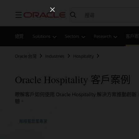
功能表
總覽
Solutions
Sectors
Research
客戶案
Oracle 台灣
Industries
Hospitality
Oracle Hospitality 客戶案例
瞭解客戶如何使用 Oracle Hospitality 解決方案推
驗。
聯絡餐旅業專家