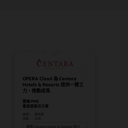
OPERA Cloud 為 Centara
Hotels & Resorts 提供一臂之
力，推動成長
雲端 PMS
餐旅業解決方案
產業：
餐旅業
地點：
亞洲
觀看 Centara Hotels & Resorts 影片