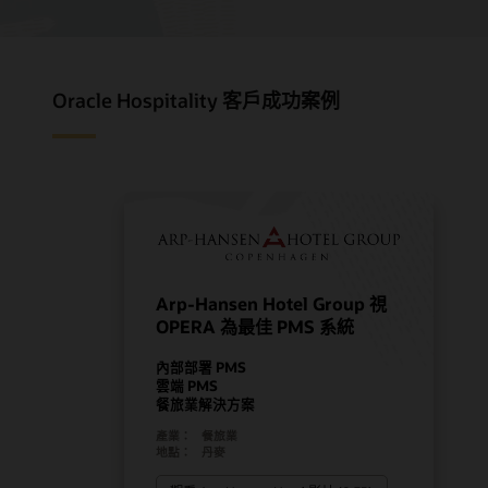
Oracle Hospitality 客戶成功案例
Arp-Hansen Hotel Group 視
OPERA 為最佳 PMS 系統
內部部署 PMS
雲端 PMS
餐旅業解決方案
產業：
餐旅業
地點：
丹麥