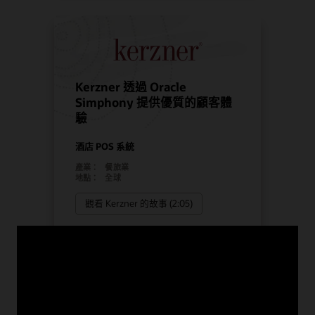
Kerzner 透過 Oracle
Simphony 提供優質的顧客體
驗
酒店 POS 系統
產業：
餐旅業
地點：
全球
觀看 Kerzner 的故事 (2:05)