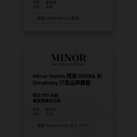
產業：
餐旅業
地點：
美國
閱讀 MGM Resorts 案例
Minor Hotels 透過 OPERA 和
Simphony 打造品牌體驗
飯店 POS 系統
餐旅業解決方案
產業：
餐旅業
地點：
全球
觀看 Minor Hotels 影片 (1:29)