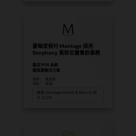
豪華度假村 Montage 採用
Simphony 重新定義餐飲業務
飯店 POS 系統
餐旅業解決方案
產業：
餐旅業
地點：
美國
觀看 Montage Hotels & Resorts 影
片 (2:20)