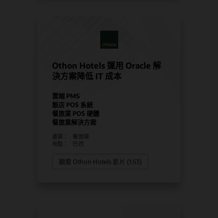
Othon Hotels 運用 Oracle 解
決方案降低 IT 成本
雲端 PMS
飯店 POS 系統
餐旅業 POS 硬體
餐旅業解決方案
產業：
餐旅業
地點：
巴西
觀看 Othon Hotels 影片 (1:53)