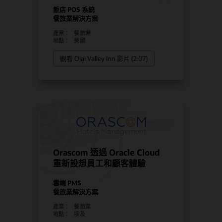
飯店 POS 系統
餐旅業解決方案
產業：
餐旅業
地點：
美國
觀看 Ojai Valley Inn 影片 (2:07)
Orascom 透過 Oracle Cloud
重新設想員工和顧客體驗
雲端 PMS
餐旅業解決方案
產業：
餐旅業
地點：
埃及