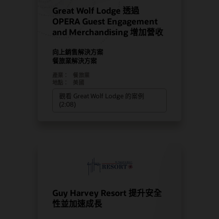
Great Wolf Lodge 透過
OPERA Guest Engagement
and Merchandising 增加營收
向上銷售解決方案
餐旅業解決方案
產業：
餐旅業
地點：
美國
觀看 Great Wolf Lodge 的案例
(2:08)
Guy Harvey Resort 提升安全
性並加速成長