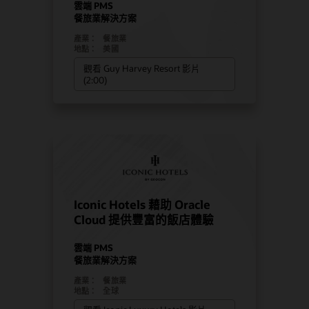
雲端 PMS
餐旅業解決方案
產業：
餐旅業
地點：
美國
觀看 Guy Harvey Resort 影片
(2:00)
Iconic Hotels 藉助 Oracle
Cloud 提供豐富的飯店體驗
雲端 PMS
餐旅業解決方案
產業：
餐旅業
地點：
全球