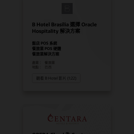
B Hotel Brasília 選擇 Oracle
Hospitality 解決方案
飯店 POS 系統
餐旅業 POS 硬體
餐旅業解決方案
產業：
餐旅業
地點：
巴西
觀看 B Hotel 影片 (1:22)