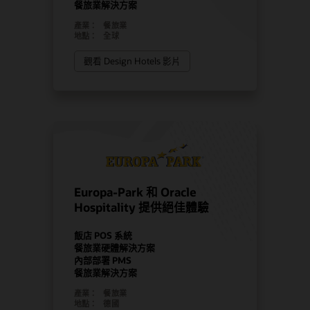
餐旅業解決方案
產業：
餐旅業
地點：
全球
觀看 Design Hotels 影片
Europa-Park 和 Oracle
Hospitality 提供絕佳體驗
飯店 POS 系統
餐旅業硬體解決方案
內部部署 PMS
餐旅業解決方案
產業：
餐旅業
地點：
德國