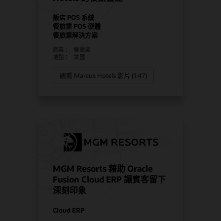
飯店 POS 系統
餐旅業 POS 硬體
餐旅業解決方案
產業：
餐旅業
地點：
美國
觀看 Marcus Hotels 影片 (1:47)
MGM Resorts 藉助 Oracle
Fusion Cloud ERP 讓賓客留下
深刻印象
Cloud ERP