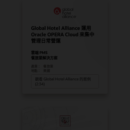
Global Hotel Alliance 運用
Oracle OPERA Cloud 來集中
管理日常營運
雲端 PMS
餐旅業解決方案
產業：
餐旅業
地點：
美國
觀看 Global Hotel Alliance 的案例
(2:34)