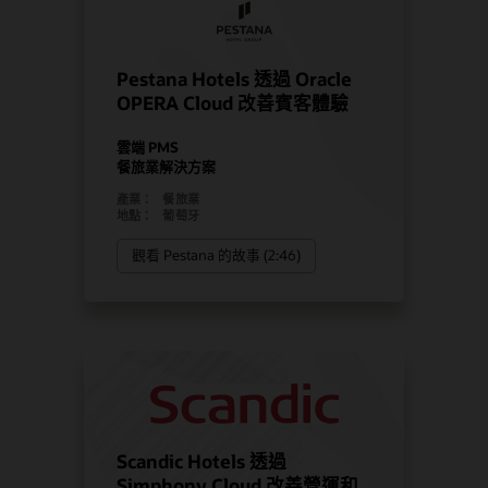
Pestana Hotels 透過 Oracle
OPERA Cloud 改善賓客體驗
雲端 PMS
餐旅業解決方案
產業：
餐旅業
地點：
葡萄牙
觀看 Pestana 的故事 (2:46)
Scandic Hotels 透過
Simphony Cloud 改善營運和