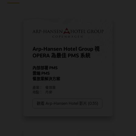
Arp-Hansen Hotel Group 視
OPERA 為最佳 PMS 系統
內部部署 PMS
雲端 PMS
餐旅業解決方案
產業：
餐旅業
地點：
丹麥
觀看 Arp-Hansen Hotel 影片 (0:35)