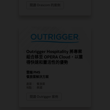
閱讀 Orascom 的案例
Outrigger Hospitality 將專案
組合移至 OPERA Cloud，以獲
得快速和靈活性的優勢
雲端 PMS
餐旅業解決方案
產業：
餐旅業
地點：
美國
閱讀 Outrigger 案例