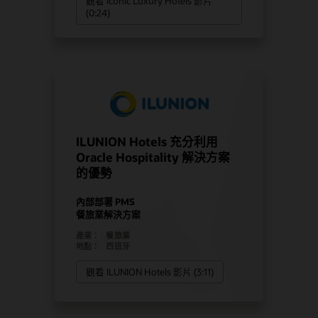
觀看 Iconic Luxury Hotels 影片
(0:24)
ILUNION Hotels 充分利用
Oracle Hospitality 解決方案
的優勢
內部部署 PMS
餐旅業解決方案
產業：
餐旅業
地點：
西班牙
觀看 ILUNION Hotels 影片 (3:11)