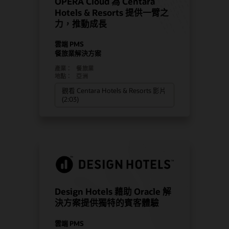
OPERA Cloud 為 Centara
Hotels & Resorts 提供一臂之
力，推動成長
雲端 PMS
餐旅業解決方案
產業：
餐旅業
地點：
亞洲
觀看 Centara Hotels & Resorts 影片
(2:03)
Design Hotels 藉助 Oracle 解
決方案提供獨特的賓客體驗
雲端 PMS