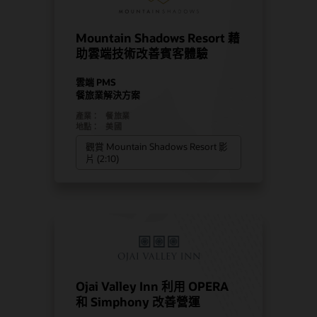
Mountain Shadows Resort 藉
助雲端技術改善賓客體驗
雲端 PMS
餐旅業解決方案
產業：
餐旅業
地點：
美國
觀賞 Mountain Shadows Resort 影
片 (2:10)
Ojai Valley Inn 利用 OPERA
和 Simphony 改善營運