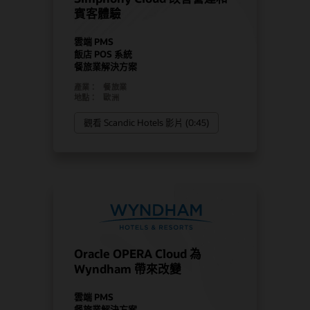
賓客體驗
雲端 PMS
飯店 POS 系統
餐旅業解決方案
產業：
餐旅業
地點：
歐洲
觀看 Scandic Hotels 影片 (0:45)
Oracle OPERA Cloud 為
Wyndham 帶來改變
雲端 PMS
餐旅業解決方案