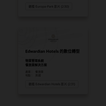
觀看 Europa-Park 影片 (2:30)
Edwardian Hotels 的數位轉型
物業管理系統
餐旅業解決方案
產業：
餐旅業
地點：
英國
觀看 Edwardian Hotels 影片 (2:31)