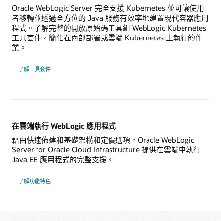
Oracle WebLogic Server 完全支援 Kubernetes 並可讓使用
者移轉並透過全方位的 Java 服務有效率地建置現代容器應用
程式。了解完整的開放原始碼工具組 WebLogic Kubernetes
工具套件，簡化在內部部署或雲端 Kubernetes 上執行的作
業。
了解工具套件
在雲端執行 WebLogic 應用程式
藉由快速佈建和基礎架構和定價選項，Oracle WebLogic
Server for Oracle Cloud Infrastructure 提供在雲端中執行
Java EE 應用程式的完整支援。
了解功能特色