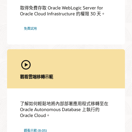
取得免費存取 Oracle WebLogic Server for
Oracle Cloud Infrastructure 的權限 30 天。
免費試用
觀看雲端移轉示範
了解如何輕鬆地將內部部署應用程式移轉至在
Oracle Autonomous Database 上執行的
Oracle Cloud。
觀看示範 (8:05)