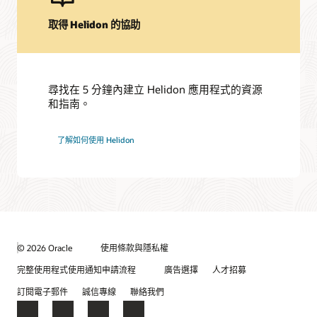
取得 Helidon 的協助
尋找在 5 分鐘內建立 Helidon 應用程式的資源
和指南。
了解如何使用 Helidon
© 2026 Oracle
使用條款與隱私權
完整使用程式使用通知申請流程
廣告選擇
人才招募
訂閱電子郵件
誠信專線
聯絡我們
Facebook
X
LinkedIn
YouTube