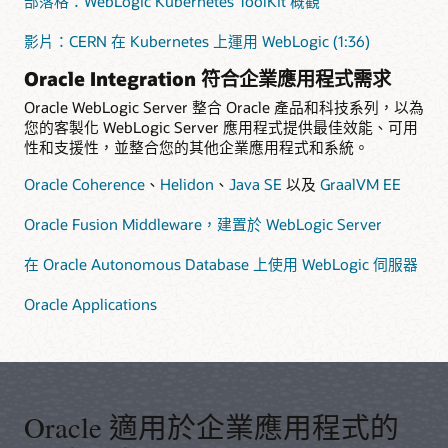
部落格：WebLogic Kubernetes ToolKit 概觀
影片：CERN 在 Kubernetes 上運用 WebLogic (1:36)
Oracle Integration 符合企業應用程式需求
Oracle WebLogic Server 整合 Oracle 產品和科技系列，以為
您的客製化 WebLogic Server 應用程式提供最佳效能、可用
性和支援性，並整合您的其他企業應用程式和系統。
Oracle Coherence
、
Helidon
、
Java SE
以及
GraalVM EE
Oracle Fusion Middleware，建置於 WebLogic Server
在 Oracle Autonomous Database 上使用 WebLogic 伺服器
Oracle Applications
Oracle 適用於企業應用程式的