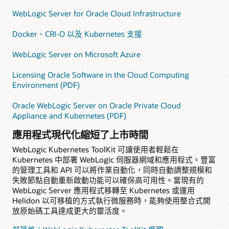
WebLogic Server for Oracle Cloud Infrastructure
Docker、CRI-O 以及 Kubernetes 支援
WebLogic Server on Microsoft Azure
Licensing Oracle Software in the Cloud Computing
Environment (PDF)
Oracle WebLogic Server on Oracle Private Cloud
Appliance and Kubernetes (PDF)
應用程式現代化縮短了上市時間
WebLogic Kubernetes ToolKit 可讓使用者輕鬆在
Kubernetes 中部署 WebLogic 伺服器網域和應用程式。豐富
的管理工具和 API 可以將作業自動化，同時自動調整規模和
失敗節點自動重新啟動功能可以確保高可用性。當現有的
WebLogic Server 應用程式移轉至 Kubernetes 或運用
Helidon 以可移植的方式執行微服務時，能夠使用整合式開
放原始碼工具達成更大的靈活度。