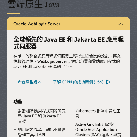
雲端原生 Java
Oracle WebLogic Server
全球領先的 Java EE 和 Jakarta EE 應用程
式伺服器
在單一的整合式應用程式伺服器上獲得無與倫比的效能、擴充
性和管理性。WebLogic Server 是內部部署和雲端應用程式的
Java EE 和 Jakarta EE 基礎平台。
查看產品版本
了解 CERN 的成功案例 (1:36)
功能
對於標準應用程式開發的完
Kubernetes 部署和管理工
整 Java EE 和 Jakarta EE
具
支援
Active Gridlink 用於與
適用於將作業自動化的豐富
Oracle Real Application
管理工具和 API
Clusters (RAC) 連線，以提