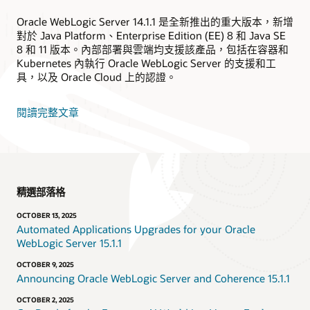
Oracle WebLogic Server 14.1.1 是全新推出的重大版本，新增
對於 Java Platform、Enterprise Edition (EE) 8 和 Java SE
8 和 11 版本。內部部署與雲端均支援該產品，包括在容器和
Kubernetes 內執行 Oracle WebLogic Server 的支援和工
具，以及 Oracle Cloud 上的認證。
閱讀完整文章
精選部落格
OCTOBER 13, 2025
Automated Applications Upgrades for your Oracle
WebLogic Server 15.1.1
OCTOBER 9, 2025
Announcing Oracle WebLogic Server and Coherence 15.1.1
OCTOBER 2, 2025