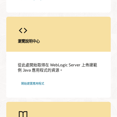
瀏覽說明中心
從此處開始取得在 WebLogic Server 上佈建範
例 Java 應用程式的資源。
開始建置應用程式