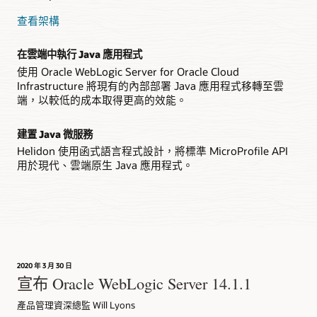
查看架構
在雲端中執行 Java 應用程式
使用 Oracle WebLogic Server for Oracle Cloud
Infrastructure 將現有的內部部署 Java 應用程式移轉至雲
端，以較低的成本取得更高的效能。
建置 Java 微服務
Helidon 使用函式語言程式設計，將標準 MicroProfile API
用於現代、雲端原生 Java 應用程式。
2020 年 3 月 30 日
宣布 Oracle WebLogic Server 14.1.1
產品管理資深總監 Will Lyons