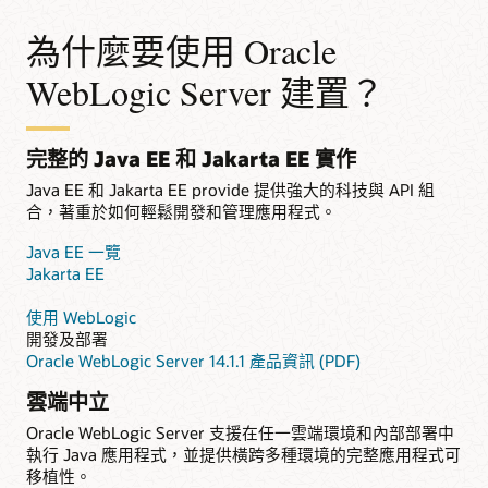
為什麼要使用 Oracle
WebLogic Server 建置？
完整的 Java EE 和 Jakarta EE 實作
Java EE 和 Jakarta EE provide 提供強大的科技與 API 組
合，著重於如何輕鬆開發和管理應用程式。
Java EE 一覽
Jakarta EE
使用 WebLogic
開發及部署
Oracle WebLogic Server 14.1.1 產品資訊 (PDF)
雲端中立
Oracle WebLogic Server 支援在任一雲端環境和內部部署中
執行 Java 應用程式，並提供橫跨多種環境的完整應用程式可
移植性。