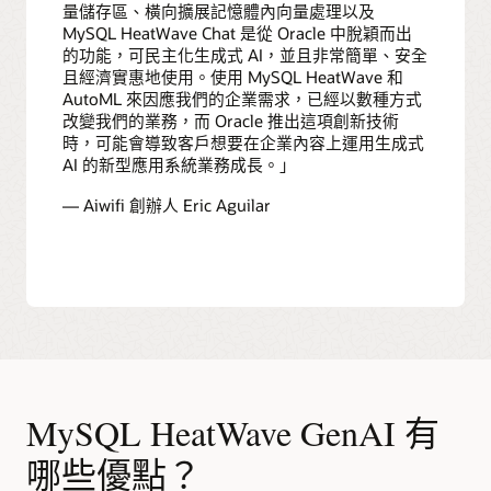
量儲存區、橫向擴展記憶體內向量處理以及
MySQL HeatWave Chat 是從 Oracle 中脫穎而出
的功能，可民主化生成式 AI，並且非常簡單、安全
且經濟實惠地使用。使用 MySQL HeatWave 和
AutoML 來因應我們的企業需求，已經以數種方式
改變我們的業務，而 Oracle 推出這項創新技術
時，可能會導致客戶想要在企業內容上運用生成式
AI 的新型應用系統業務成長。」
— Aiwifi 創辦人 Eric Aguilar
MySQL HeatWave GenAI 有
哪些優點？