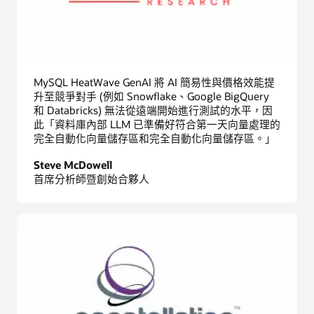
MySQL HeatWave GenAI 將 AI 簡易性與價格效能提
升至競爭對手 (例如 Snowflake、Google BigQuery
和 Databricks) 無法從遠端開始進行測試的水平，因
此「資料庫內部 LLM 已準備好符合第一天向量處理的
完全自動化向量儲存區和完全自動化向量儲存區。」
Steve McDowell
首席分析師暨創始合夥人