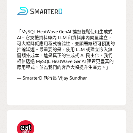
「MySQL HeatWave GenAI 讓您輕鬆使用生成式
AI。它支援資料庫內 LLM 和資料庫內向量建立，
可大幅降低應用程式複雜性，並顯著縮短可預測的
推論延遲。最重要的是，使用 LLM 或建立嵌入無
需額外成本。這是真正的生成式 AI 民主化，我們
相信透過 MySQL HeatWave GenAI 建置更豐富的
應用程式，並為我們的客戶大幅提升生產力。」
— SmarterD 執行長 Vijay Sundhar