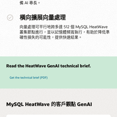
備 AI 專長。
橫向擴展向量處理
向量處理可平行地跨多達 512 個 MySQL HeatWave
叢集節點進行，並以記憶體頻寬執行，有助於降低準
確性損失的可能性，提供快速結果。
Read the HeatWave GenAI technical brief.
Get the technical brief (PDF)
MySQL HeatWave 的客戶觀點 GenAI