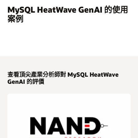
MySQL HeatWave GenAI 的使用
案例
查看頂尖產業分析師對 MySQL HeatWave
GenAI 的評價