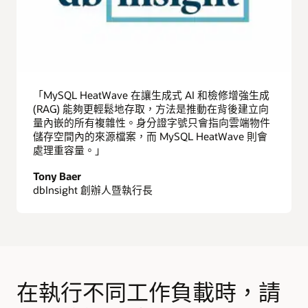
「MySQL HeatWave 在讓生成式 AI 和檢修增強生成
(RAG) 能夠更輕鬆地存取，方法是推動在背後建立向
量內嵌的所有複雜性。身分證字號只會指向雲端物件
儲存空間內的來源檔案，而 MySQL HeatWave 則會
處理重容量。」
Tony Baer
dbInsight 創辦人暨執行長
在執行不同工作負載時，請