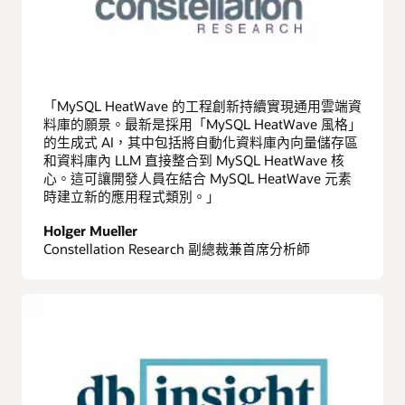
「MySQL HeatWave 的工程創新持續實現通用雲端資
料庫的願景。最新是採用「MySQL HeatWave 風格」
的生成式 AI，其中包括將自動化資料庫內向量儲存區
和資料庫內 LLM 直接整合到 MySQL HeatWave 核
心。這可讓開發人員在結合 MySQL HeatWave 元素
時建立新的應用程式類別。」
Holger Mueller
Constellation Research 副總裁兼首席分析師