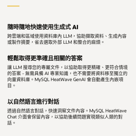
隨時隨地快速使用生成式 AI
跨雲端和區域使用資料庫內 LLM，協助擷取資料、生成內容
或製作摘要，省去選取外部 LLM 和整合的麻煩。
輕鬆取得更準確且相關的答案
讓 LLM 搜尋您的專屬文件，以協助取得更精確、更符合情境
的答案 - 無需具備 AI 專業知識，也不需要將資料移至獨立的
向量資料庫。MySQL HeatWave GenAI 會自動產生內嵌項
目。
以自然語言進行對話
透過自然語言對話，快速洞察文件內容。MySQL HeatWave
Chat 介面會保留內容，以協助後續問題實現類似人類的對
話。