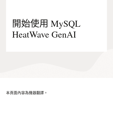
開始使用 MySQL
HeatWave GenAI
本頁面內容為機器翻譯。