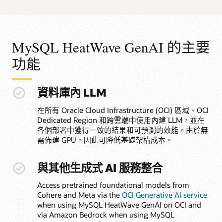
MySQL HeatWave GenAI 的主要
功能
資料庫內 LLM
在所有 Oracle Cloud Infrastructure (OCI) 區域、OCI
Dedicated Region 和跨雲端中使用內建 LLM，並在
各個部署中獲得一致的結果和可預測的效能。由於無
需佈建 GPU，因此可降低基礎架構成本。
與其他生成式 AI 服務整合
Access pretrained foundational models from
Cohere and Meta via the
OCI Generative AI service
when using MySQL HeatWave GenAI on OCI and
via Amazon Bedrock when using MySQL