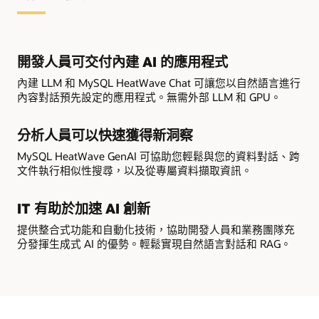
開發人員可交付內建 AI 的應用程式
內建 LLM 和 MySQL HeatWave Chat 可讓您以自然語言進行
內容對話預先設定的應用程式。無需外部 LLM 和 GPU。
分析人員可以快速獲得新洞察
MySQL HeatWave GenAI 可協助您輕鬆與您的資料對話、跨
文件執行相似性搜尋，以及從專屬資料擷取資訊。
IT 有助於加速 AI 創新
提供整合式功能和自動化技術，協助開發人員和業務團隊充
分發揮生成式 AI 的優勢。輕鬆實現自然語言對話和 RAG。