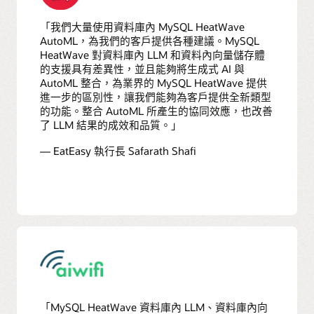
「我們大量使用資料庫內 MySQL HeatWave
AutoML，為我們的客戶提供各種建議。MySQL
HeatWave 對資料庫內 LLM 和資料內向量儲存體
的支援具有差異性，並且能夠將生成式 AI 與
AutoML 整合，為業界的 MySQL HeatWave 提供
進一步的區別性，讓我們能夠為客戶提供全新類型
的功能。整合 AutoML 所產生的協同效應，也改善
了 LLM 結果的成效和品質。」
— EatEasy 執行長 Safarath Shafi
「MySQL HeatWave 資料庫內 LLM、資料庫內向