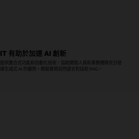
IT 有助於加速 AI 創新
提供整合式功能和自動化技術，協助開發人員和業務團隊充分發
揮生成式 AI 的優勢。輕鬆實現自然語言對話和 RAG。