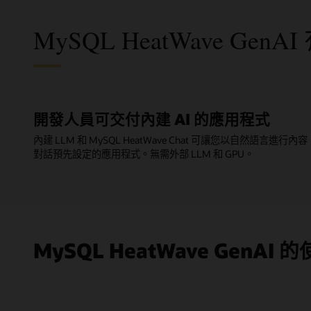
MySQL HeatWave Ge
開發人員可交付內建 AI 的應用程式
內建 LLM 和 MySQL HeatWave Chat 可讓您以自然語言進行內容
對話預先設定的應用程式。無需外部 LLM 和 GPU。
MySQL HeatWave GenAI