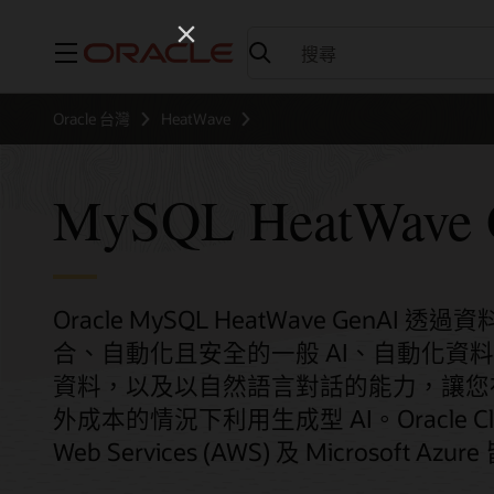
功能表
Oracle 台灣
HeatWave
MySQL HeatWave 
Oracle MySQL HeatWave GenAI
合、自動化且安全的一般 AI、自動化資
資料，以及以自然語言對話的能力，讓您在
外成本的情況下利用生成型 AI。Oracle Cloud I
Web Services (AWS) 及 Microsoft Az