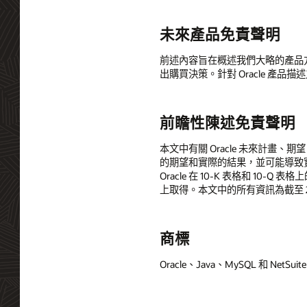
未來產品免責聲明
前述內容旨在概述我們大略的產品
出購買決策。針對 Oracle 產品描
前瞻性陳述免責聲明
本文中有關 Oracle 未來計畫
的期望和實際的結果，並可能導致實際結
Oracle 在 10-K 表格和 10-
上取得。本文中的所有資訊為截至 20
商標
Oracle、Java、MySQL 和 Net