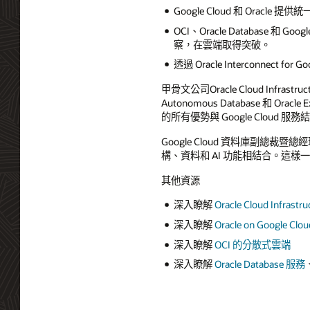
Google Cloud 和 Oracle
OCI、Oracle Database 和 G
察，在雲端取得突破。
透過 Oracle Interconnec
甲骨文公司Oracle Cloud Infrastr
Autonomous Database 和 Or
的所有優勢與 Google Clo
Google Cloud 資料庫副總裁暨
構、資料和 AI 功能相結合。這樣一
其他資源
深入瞭解
Oracle Cloud Infrastru
深入瞭解
Oracle on Google Clou
深入瞭解
OCI 的分散式雲端
深入瞭解
Oracle Database 服務