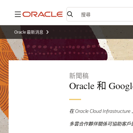
功能表
Oracle 最新消息
新聞稿
Oracle 和 Goog
在 Oracle Cloud Infrastr
多雲合作夥伴關係可協助客戶透過 Ve