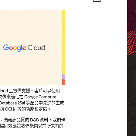
 Cloud 上提供支援。客戶可以使用
來簡化在 Google Compute
le Database 23ai 等產品中先進的生成
 OCI 同等的功能和定價。
域的翹楚。憑藉高品質的 D&B 資料，我們現
整合。這種協同效應讓我們能夠以前所未有的