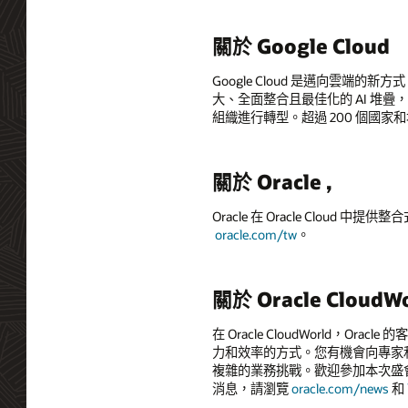
關於 Google Cloud
Google Cloud 是邁向雲端的
大、全面整合且最佳化的 AI 堆疊
組織進行轉型。超過 200 個國家和地
關於 Oracle ,
Oracle 在 Oracle Cloud
oracle.com/tw
。
關於 Oracle CloudW
在 Oracle CloudWorld
力和效率的方式。您有機會向專家和
複雜的業務挑戰。歡迎參加本次盛
消息，請瀏覽
oracle.com/news
和