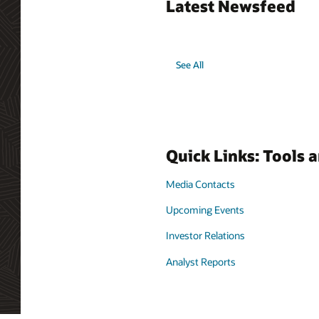
Latest Newsfeed
See All
Quick Links: Tools 
Media Contacts
Upcoming Events
Investor Relations
Analyst Reports