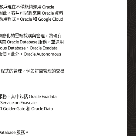
略，客戶現在不僅能夠運用 Oracle
能。因此，客戶可以將來自 Oracle 資料
。Oracle 和 Google Cloud
程式，或者透過簡化的雲端採購與管理，將現有
 Oracle Database 服務，並運用
us Database、Oracle Exadata
與自訂報價。此外，Oracle Autonomous
資料庫應用程式的管理，例如訂單管理的交易
中包括 Oracle Exadata
Service on Exascale
 GoldenGate 和 Oracle Data
atabase 服務。