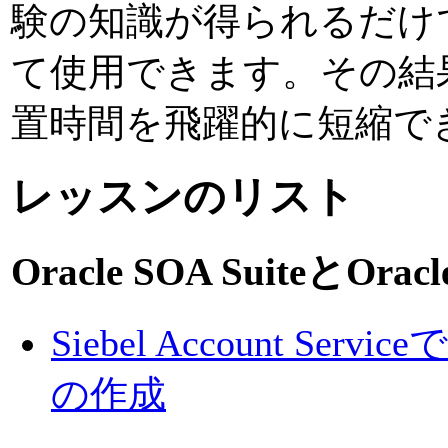
験の知識が得られるだけ
て使用できます。その結
置時間を飛躍的に短縮で
レッスンのリスト
Oracle SOA SuiteとOrac
Siebel Account S
の作成