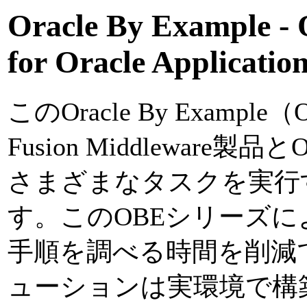
Oracle By Example - 
for Oracle Applicatio
このOracle By Exampl
Fusion Middleware製品と
さまざまなタスクを実行
す。このOBEシリーズ
手順を調べる時間を削減
ューションは実環境で構