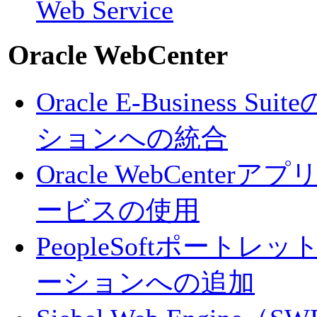
Web Service
Oracle WebCenter
Oracle E-Business Su
ションへの統合
Oracle WebCenter
ービスの使用
PeopleSoftポートレット
ーションへの追加