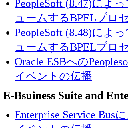
PeopleSoft (8.4
ュームするBPELプロ
PeopleSoft (8.4
ュームするBPELプロ
Oracle ESBへのPeoples
イベントの伝播
E-Bsuiness Suite and Ente
Enterprise Service 