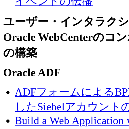
イベントの伝播
ユーザー・インタラクション
Oracle WebCent
の構築
Oracle ADF
ADFフォームによるB
したSiebelアカウント
Build a Web Application 