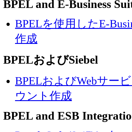
BPEL and E-Business Sui
BPELを使用したE-Busi
作成
BPELおよびSiebel
BPELおよびWebサービ
ウント作成
BPEL and ESB Integratio