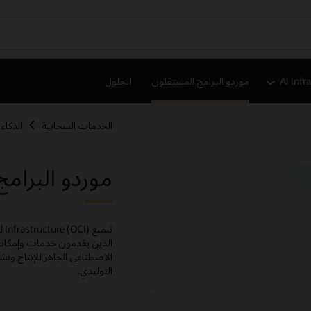
AI Infr
موردو البرامج المستقلون
الحلول
الخدمات السحابية
الذكاء
موردو البرام
الذين يقدمون خدمات وإمكانات
الاصطناعي الجاهز للإنتاج ونش
التوليدي.