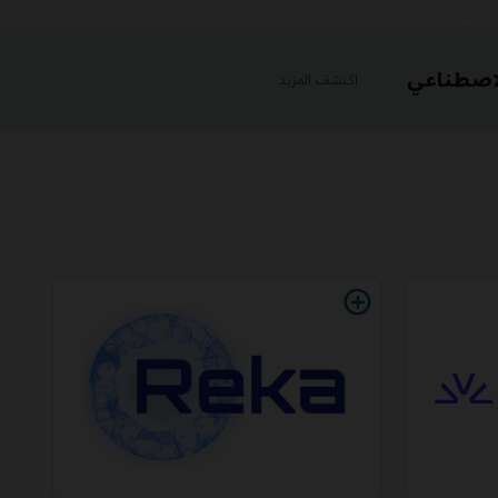
اكتشف المزيد