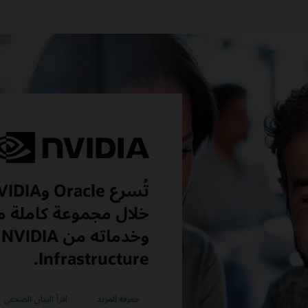
خلال مجموعة كاملة من
Infrastructure.
معرفة المزيد
اقرأ البيان الصحفي