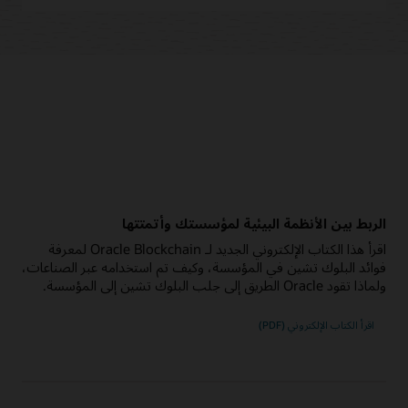
الربط بين الأنظمة البيئية لمؤسستك وأتمتتها
اقرأ هذا الكتاب الإلكتروني الجديد لـ Oracle Blockchain لمعرفة
فوائد البلوك تشين في المؤسسة، وكيف تم استخدامه عبر الصناعات،
ولماذا تقود Oracle الطريق إلى جلب البلوك تشين إلى المؤسسة.
اقرأ الكتاب الإلكتروني (PDF)