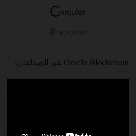
Oracle Blockchain عبر الصناعات
الخدمات المصرفية والمالية
بيع بالتجزئة