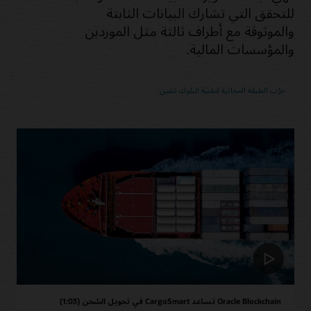
للتحقق التي تشارك البيانات الثابتة
والموثوقة مع أطراف ثالثة مثل الموردين
والمؤسسات المالية.
جرّب الطبقة المجانية لتقنية البلوك تشين
Oracle Blockchain تساعد CargoSmart في تحويل الشحن (1:03)