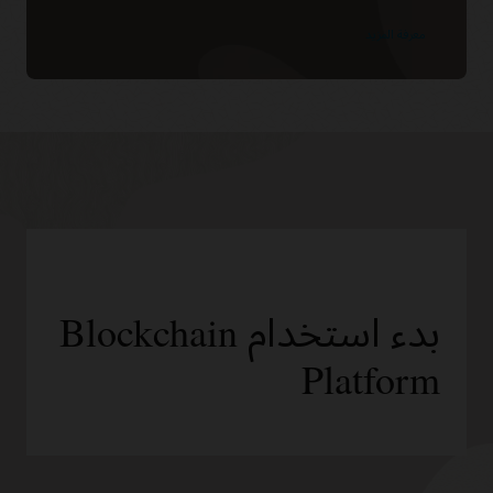
معرفة المزيد
بدء استخدام Blockchain
Platform