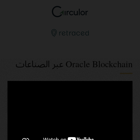
Oracle Blockchain عبر الصناعات
الخدمات المصرفية والمالية
بيع بالتجزئة