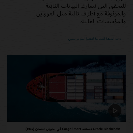
للتحقق التي تشارك البيانات الثابتة
والموثوقة مع أطراف ثالثة مثل الموردين
والمؤسسات المالية.
جرّب الطبقة المجانية لتقنية البلوك تشين
Oracle Blockchain تساعد CargoSmart في تحويل الشحن (1:03)