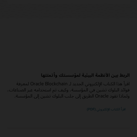
الربط بين الأنظمة البيئية لمؤسستك وأتمتتها
اقرأ هذا الكتاب الإلكتروني الجديد لـ Oracle Blockchain لمعرفة
فوائد البلوك تشين في المؤسسة، وكيف تم استخدامه عبر الصناعات،
ولماذا تقود Oracle الطريق إلى جلب البلوك تشين إلى المؤسسة.
اقرأ الكتاب الإلكتروني (PDF)