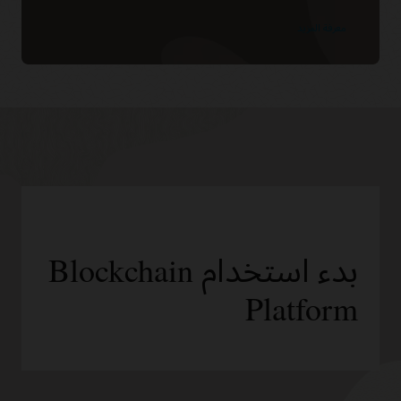
معرفة المزيد
بدء استخدام Blockchain
Platform