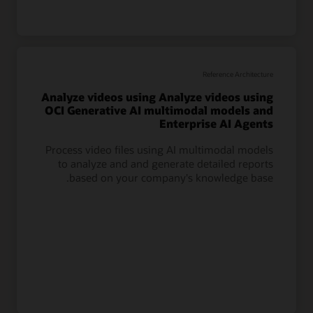
Reference Architecture
Analyze videos using Analyze videos using
OCI Generative AI multimodal models and
Enterprise AI Agents
Process video files using AI multimodal models
to analyze and and generate detailed reports
based on your company's knowledge base.