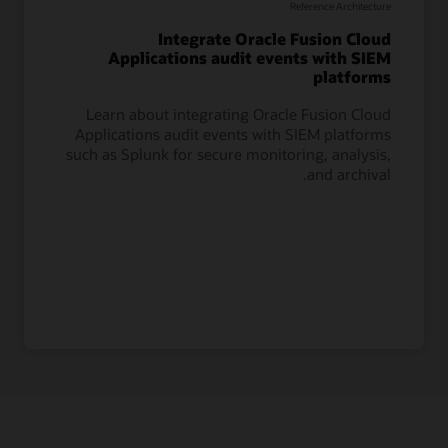
Reference Architecture
Integrate Oracle Fusion Cloud
Applications audit events with SIEM
platforms
Learn about integrating Oracle Fusion Cloud
Applications audit events with SIEM platforms
such as Splunk for secure monitoring, analysis,
and archival.