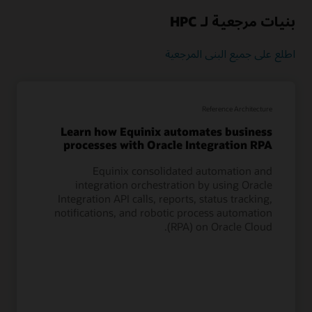
بنيات مرجعية لـ HPC
اطلع على جميع البنى المرجعية
Reference Architecture
Learn how Equinix automates business
processes with Oracle Integration RPA
Equinix consolidated automation and
integration orchestration by using Oracle
Integration API calls, reports, status tracking,
notifications, and robotic process automation
(RPA) on Oracle Cloud.