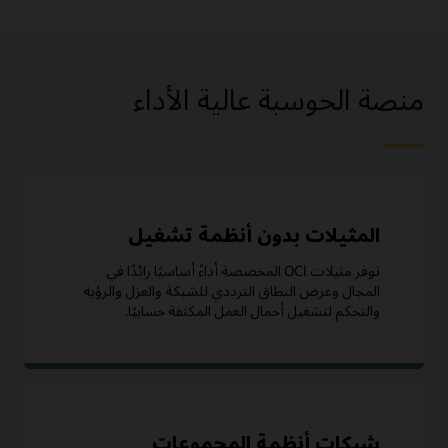
منصة الحوسبة عالية الأداء
المثيلات بدون أنظمة تشغيل
توفر مثيلات OCI المخصصة أداءً أساسيًا رائدًا في
المجال وعرض النطاق الترددي للشبكة والعزل والرؤية
والتحكم لتشغيل أحمال العمل المكثفة حسابيًا.
شبكات أنظمة المجموعات